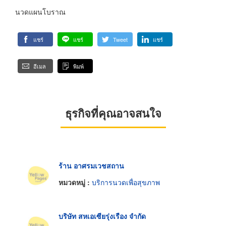
นวดแผนโบราณ
แชร์
แชร์
Tweet
แชร์
อีเมล
พิมพ์
ธุรกิจที่คุณอาจสนใจ
ร้าน อาศรมเวชสถาน
หมวดหมู่ :
บริการนวดเพื่อสุขภาพ
บริษัท สหเอเซียรุ่งเรือง จำกัด