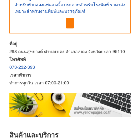
สำหรับทำกล่องแพคเกจจิ้ง กระดาษสำหรับโรงพิมพ์ ราคาส่ง
เหมาะสำหรับงานพิมพ์และบรรจุภัณฑ์
ที่อยู่
298 ถนนสุขยางค์ ตำบลเบตง อำเภอเบตง จังหวัดยะลา 95110
โทรศัพท์
073-232-393
เวลาทำการ
ทำการทุกวัน เวลา 07:00-21:00
สินค้าและบริการ