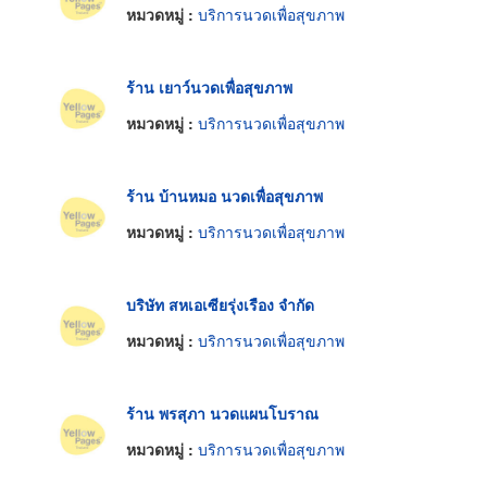
หมวดหมู่ :
บริการนวดเพื่อสุขภาพ
ร้าน เยาว์นวดเพื่อสุขภาพ
หมวดหมู่ :
บริการนวดเพื่อสุขภาพ
ร้าน บ้านหมอ นวดเพื่อสุขภาพ
หมวดหมู่ :
บริการนวดเพื่อสุขภาพ
บริษัท สหเอเซียรุ่งเรือง จำกัด
หมวดหมู่ :
บริการนวดเพื่อสุขภาพ
ร้าน พรสุภา นวดแผนโบราณ
หมวดหมู่ :
บริการนวดเพื่อสุขภาพ