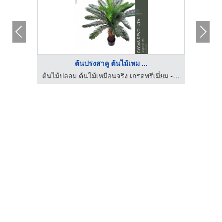
ต้นปรงสาคู ต้นไม้เหม ...
ต้นไม้ปลอม ต้นไม้เหมือนจริง เกรดพรีเมี่ยม - มาดามขจี
ต้นไม้ปลอม ต้นไม้เหมือนจริง เกรดพรีเมี่ยม - มาดามขจี