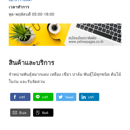
เวลาทำการ
พุธ-พฤหัสบดี 05:00-18:00
สินค้าและบริการ
จำหน่ายพันธุ์หมากแดง เหลือง เขียว ปาล์ม พันธุ์ไม้ทุกชนิด ต้นไม้
ในร่ม และรับจัดสวน
แชร์
แชร์
Tweet
แชร์
อีเมล
พิมพ์