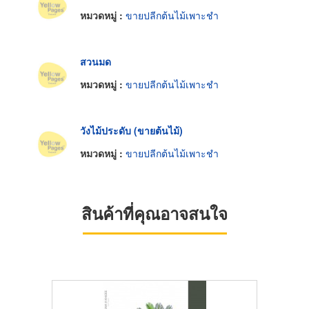
หมวดหมู่ :
ขายปลีกต้นไม้เพาะชำ
สวนมด
หมวดหมู่ :
ขายปลีกต้นไม้เพาะชำ
วังไม้ประดับ (ขายต้นไม้)
หมวดหมู่ :
ขายปลีกต้นไม้เพาะชำ
สินค้าที่คุณอาจสนใจ