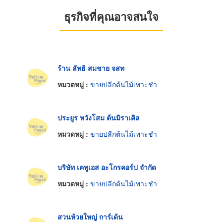
ธุรกิจที่คุณอาจสนใจ
ร้าน ลัทธิ สมชาย จสท
หมวดหมู่ :
ขายปลีกต้นไม้เพาะชำ
ประยูร หวังโสม ต้นมิราเคิล
หมวดหมู่ :
ขายปลีกต้นไม้เพาะชำ
บริษัท เคทูเอส อะโกรคอร์ป จำกัด
หมวดหมู่ :
ขายปลีกต้นไม้เพาะชำ
สวนห้วยใหญ่ การ์เด้น