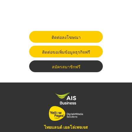
ติดต่อลงโฆษณา
ติดต่อขอเพิ่มข้อมูลธุรกิจฟรี
สมัครสมาชิกฟรี
ไทยแลนด์ เยลโล่เพจเจส