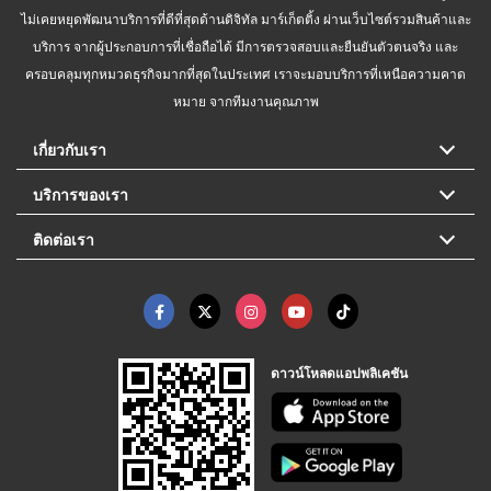
ไม่เคยหยุดพัฒนาบริการที่ดีที่สุดด้านดิจิทัล มาร์เก็ตติ้ง ผ่านเว็บไซต์รวมสินค้าและ
บริการ จากผู้ประกอบการที่เชื่อถือได้ มีการตรวจสอบและยืนยันตัวตนจริง และ
ครอบคลุมทุกหมวดธุรกิจมากที่สุดในประเทศ เราจะมอบบริการที่เหนือความคาด
หมาย จากทีมงานคุณภาพ
เกี่ยวกับเรา
บริการของเรา
ติดต่อเรา
ดาวน์โหลดแอปพลิเคชัน