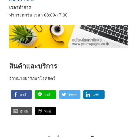
เวลาทำการ
ทำการทุกวัน เวลา 08:00-17:00
สินค้าและบริการ
จำหน่ายยารักษาโรคสัตว์
แชร์
แชร์
Tweet
แชร์
อีเมล
พิมพ์