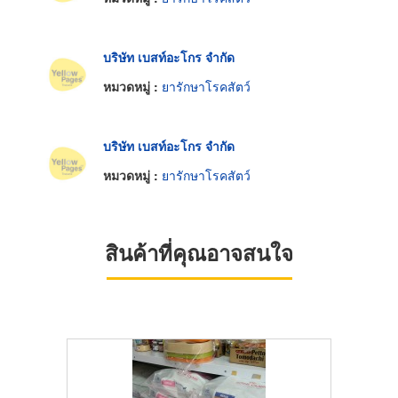
บริษัท เบสท์อะโกร จำกัด
หมวดหมู่ :
ยารักษาโรคสัตว์
บริษัท เบสท์อะโกร จำกัด
หมวดหมู่ :
ยารักษาโรคสัตว์
สินค้าที่คุณอาจสนใจ