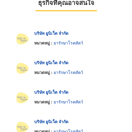
ธุรกิจที่คุณอาจสนใจ
บริษัท ยูนิเว็ต จำกัด
หมวดหมู่ :
ยารักษาโรคสัตว์
บริษัท ยูนิเว็ต จำกัด
หมวดหมู่ :
ยารักษาโรคสัตว์
บริษัท ยูนิเว็ต จำกัด
หมวดหมู่ :
ยารักษาโรคสัตว์
บริษัท ยูนิเว็ต จำกัด
หมวดหมู่ :
ยารักษาโรคสัตว์