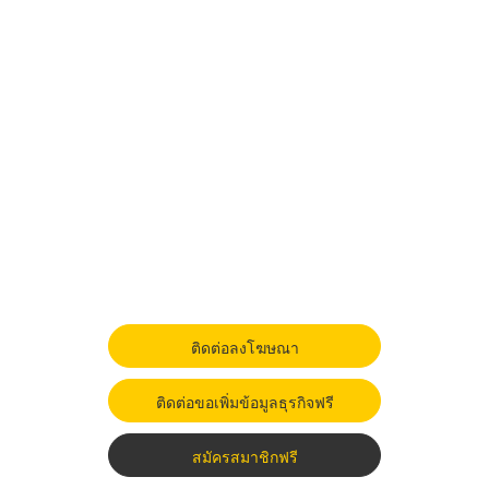
ติดต่อลงโฆษณา
ติดต่อขอเพิ่มข้อมูลธุรกิจฟรี
สมัครสมาชิกฟรี