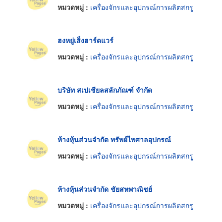
หมวดหมู่ :
เครื่องจักรและอุปกรณ์การผลิตสกรู
ฮงหยู่เส็งฮาร์ดแวร์
หมวดหมู่ :
เครื่องจักรและอุปกรณ์การผลิตสกรู
บริษัท สเปเชียลสลักภัณฑ์ จำกัด
หมวดหมู่ :
เครื่องจักรและอุปกรณ์การผลิตสกรู
ห้างหุ้นส่วนจำกัด ทรัพย์ไพศาลอุปกรณ์
หมวดหมู่ :
เครื่องจักรและอุปกรณ์การผลิตสกรู
ห้างหุ้นส่วนจำกัด ชัยสหพาณิชย์
หมวดหมู่ :
เครื่องจักรและอุปกรณ์การผลิตสกรู