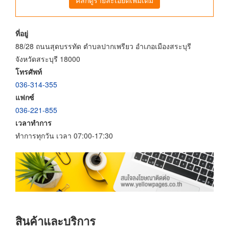
ที่อยู่
88/28 ถนนสุดบรรทัด ตำบลปากเพรียว อำเภอเมืองสระบุรี
จังหวัดสระบุรี 18000
โทรศัพท์
036-314-355
แฟกซ์
036-221-855
เวลาทำการ
ทำการทุกวัน เวลา 07:00-17:30
สินค้าและบริการ