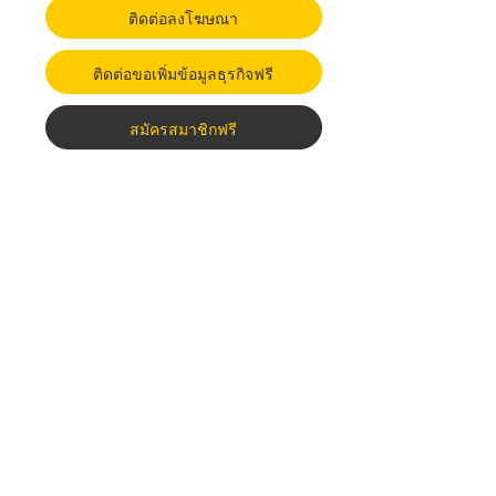
ติดต่อลงโฆษณา
ติดต่อขอเพิ่มข้อมูลธุรกิจฟรี
สมัครสมาชิกฟรี