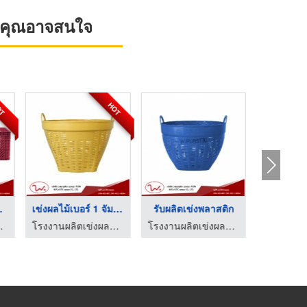
ที่คุณอาจสนใจ
OT
HOT
ลาส ...
เข่งผลไม้เบอร์ 1 จัม ...
รับผลิตเข่งพลาสติก
 - ว.พลาสติก (2002)
โรงงานผลิตเข่งผลไม้ ลังผลไม้พลาสติก - ว.พลาสติก (2002)
โรงงานผลิตเข่งผลไม้ ลังผลไม้พลาสติก - ว.พลาสติก (2002)