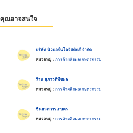
ที่คุณอาจสนใจ
บริษัท นิวบอร์นโลจิสติกส์ จำกัด
หมวดหมู่ :
การค้าผลิตผลเกษตรกรรม
ร้าน สุภาวดีพืชผล
หมวดหมู่ :
การค้าผลิตผลเกษตรกรรม
ซินฮวดการเกษตร
หมวดหมู่ :
การค้าผลิตผลเกษตรกรรม