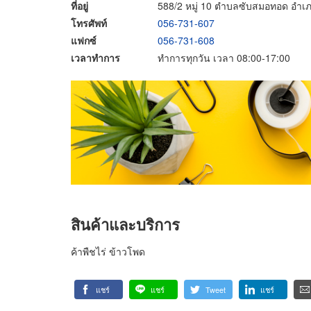
ที่อยู่
588/2 หมู่ 10 ตำบลซับสมอทอด อำเภ
โทรศัพท์
056-731-607
แฟกซ์
056-731-608
เวลาทำการ
ทำการทุกวัน เวลา 08:00-17:00
สินค้าและบริการ
ค้าพืชไร่ ข้าวโพด
แชร์
แชร์
Tweet
แชร์