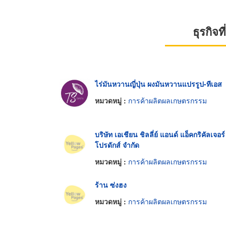
ธุรกิจ
ไร่มันหวานญี่ปุ่น ผงมันหวานแปรรูป-ทีเอส
หมวดหมู่ :
การค้าผลิตผลเกษตรกรรม
บริษัท เอเชียน ชิลลี่ย์ แอนด์ แอ็คกริคัลเจอร์
โปรดักส์ จำกัด
หมวดหมู่ :
การค้าผลิตผลเกษตรกรรม
ร้าน ซ่งฮง
หมวดหมู่ :
การค้าผลิตผลเกษตรกรรม