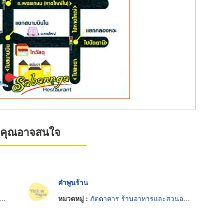
ที่คุณอาจสนใจ
คำพูนร้าน
หมวดหมู่ :
ภัตตาคาร ร้านอาหารและสวนอาหาร