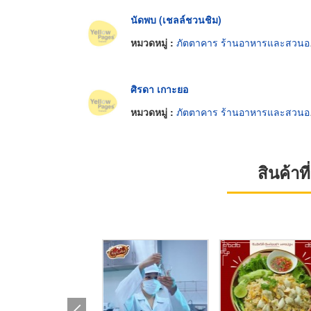
นัดพบ (เชลล์ชวนชิม)
หมวดหมู่ :
ภัตตาคาร ร้านอาหารและสวนอาหาร
ศิรดา เกาะยอ
หมวดหมู่ :
ภัตตาคาร ร้านอาหารและสวนอาหาร
สินค้า