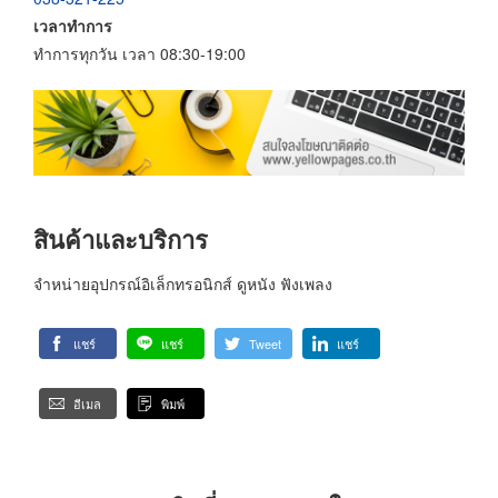
เวลาทำการ
ทำการทุกวัน เวลา 08:30-19:00
สินค้าและบริการ
จำหน่ายอุปกรณ์อิเล็กทรอนิกส์ ดูหนัง ฟังเพลง
แชร์
แชร์
Tweet
แชร์
อีเมล
พิมพ์