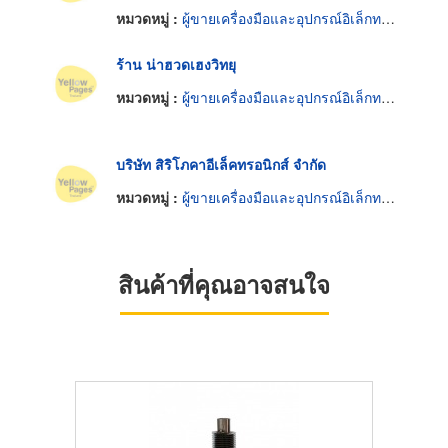
หมวดหมู่ :
ผู้ขายเครื่องมือและอุปกรณ์อิเล็กทรอนิกส์
ร้าน น่าฮวดเฮงวิทยุ
หมวดหมู่ :
ผู้ขายเครื่องมือและอุปกรณ์อิเล็กทรอนิกส์
บริษัท สิริโภคาอีเล็คทรอนิกส์ จำกัด
หมวดหมู่ :
ผู้ขายเครื่องมือและอุปกรณ์อิเล็กทรอนิกส์
สินค้าที่คุณอาจสนใจ