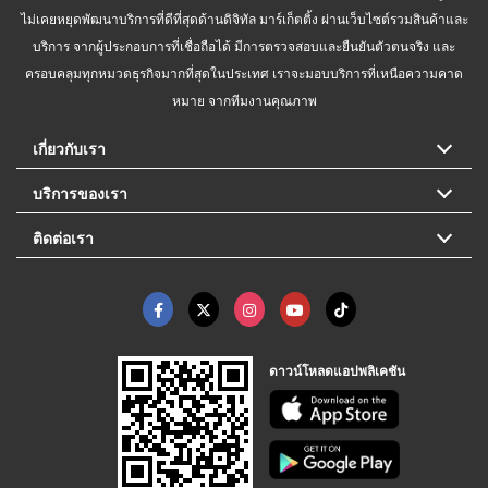
ไม่เคยหยุดพัฒนาบริการที่ดีที่สุดด้านดิจิทัล มาร์เก็ตติ้ง ผ่านเว็บไซต์รวมสินค้าและ
บริการ จากผู้ประกอบการที่เชื่อถือได้ มีการตรวจสอบและยืนยันตัวตนจริง และ
ครอบคลุมทุกหมวดธุรกิจมากที่สุดในประเทศ เราจะมอบบริการที่เหนือความคาด
หมาย จากทีมงานคุณภาพ
เกี่ยวกับเรา
บริการของเรา
ติดต่อเรา
ดาวน์โหลดแอปพลิเคชัน