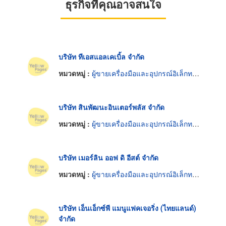
ธุรกิจที่คุณอาจสนใจ
บริษัท ทีเอสแอลเคเบิ้ล จำกัด
หมวดหมู่ :
ผู้ขายเครื่องมือและอุปกรณ์อิเล็กทรอนิกส์
บริษัท สินพัฒนะอินเตอร์พลัส จำกัด
หมวดหมู่ :
ผู้ขายเครื่องมือและอุปกรณ์อิเล็กทรอนิกส์
บริษัท เมอร์ลิน ออฟ ดิ อีสต์ จำกัด
หมวดหมู่ :
ผู้ขายเครื่องมือและอุปกรณ์อิเล็กทรอนิกส์
บริษัท เอ็นเอ็กซ์พี แมนูแฟคเจอริ่ง (ไทยแลนด์)
จำกัด