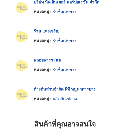
บริษัท นีค อินเตอร์ คอร์ปอเรชั่น จำกัด
หมวดหมู่ :
รับซื้อเศษยาง
ร้าน แสงเจริญ
หมวดหมู่ :
รับซื้อเศษยาง
พลอยพารา เลย
หมวดหมู่ :
รับซื้อเศษยาง
ห้างหุ้นส่วนจำกัด พีพี หนูนาการยาง
หมวดหมู่ :
ผลิตภัณฑ์ยาง
สินค้าที่คุณอาจสนใจ