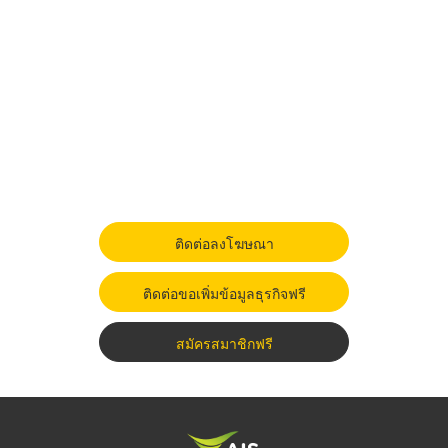
ติดต่อลงโฆษณา
ติดต่อขอเพิ่มข้อมูลธุรกิจฟรี
สมัครสมาชิกฟรี