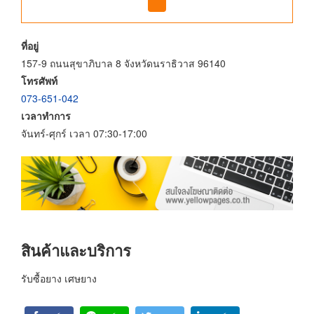
ที่อยู่
157-9 ถนนสุขาภิบาล 8 จังหวัดนราธิวาส 96140
โทรศัพท์
073-651-042
เวลาทำการ
จันทร์-ศุกร์ เวลา 07:30-17:00
สินค้าและบริการ
รับซื้อยาง เศษยาง