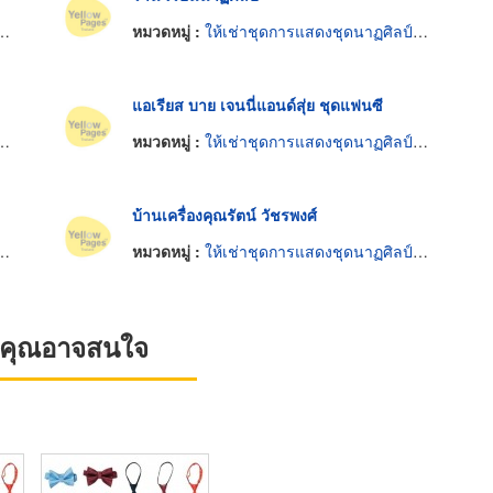
หมวดหมู่ :
ให้เช่าชุดการแสดงชุดนาฏศิลป์ไทย
แอเรียส บาย เจนนี่แอนด์สุ่ย ชุดแฟนซี
หมวดหมู่ :
ให้เช่าชุดการแสดงชุดนาฏศิลป์ไทย
บ้านเครื่องคุณรัตน์ วัชรพงศ์
หมวดหมู่ :
ให้เช่าชุดการแสดงชุดนาฏศิลป์ไทย
ที่คุณอาจสนใจ