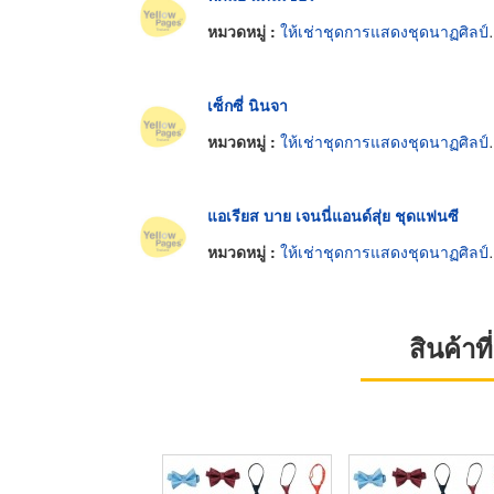
หมวดหมู่ :
ให้เช่าชุดการแสดงชุดนาฏศิลป์ไทย
เซ็กซี่ นินจา
หมวดหมู่ :
ให้เช่าชุดการแสดงชุดนาฏศิลป์ไทย
แอเรียส บาย เจนนี่แอนด์สุ่ย ชุดแฟนซี
หมวดหมู่ :
ให้เช่าชุดการแสดงชุดนาฏศิลป์ไทย
สินค้า