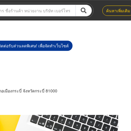
ค้นหาเพิ่มเติม
ิดต่อรับส่วนลดพิเศษ! เพื่อจัดทำเว็บไซต์
เมืองกระบี่ จังหวัดกระบี่ 81000