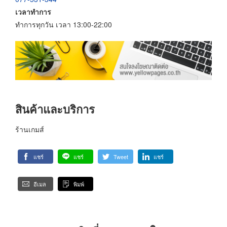
เวลาทำการ
ทำการทุกวัน เวลา 13:00-22:00
สินค้าและบริการ
ร้านเกมส์
แชร์
แชร์
Tweet
แชร์
อีเมล
พิมพ์