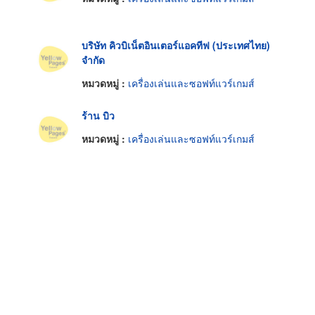
บริษัท คิวบิเน็ตอินเตอร์แอคทีฟ (ประเทศไทย)
จำกัด
หมวดหมู่ :
เครื่องเล่นและซอฟท์แวร์เกมส์
ร้าน บิว
หมวดหมู่ :
เครื่องเล่นและซอฟท์แวร์เกมส์