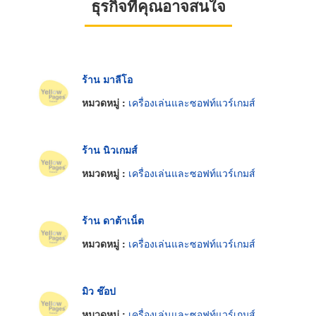
ธุรกิจที่คุณอาจสนใจ
ร้าน มาลีโอ
หมวดหมู่ :
เครื่องเล่นและซอฟท์แวร์เกมส์
ร้าน นิวเกมส์
หมวดหมู่ :
เครื่องเล่นและซอฟท์แวร์เกมส์
ร้าน ดาต้าเน็ต
หมวดหมู่ :
เครื่องเล่นและซอฟท์แวร์เกมส์
มิว ช๊อป
หมวดหมู่ :
เครื่องเล่นและซอฟท์แวร์เกมส์