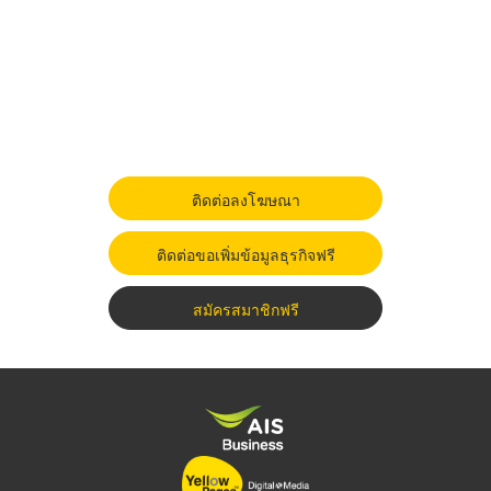
ติดต่อลงโฆษณา
ติดต่อขอเพิ่มข้อมูลธุรกิจฟรี
สมัครสมาชิกฟรี