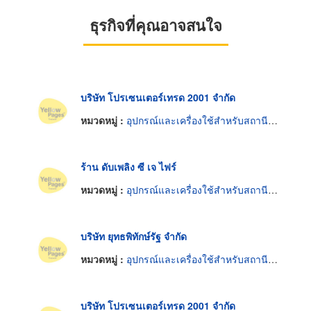
ธุรกิจที่คุณอาจสนใจ
บริษัท โปรเซนเตอร์เทรด 2001 จำกัด
หมวดหมู่ :
อุปกรณ์และเครื่องใช้สำหรับสถานีดับเพลิง
ร้าน ดับเพลิง ซี เจ ไฟร์
หมวดหมู่ :
อุปกรณ์และเครื่องใช้สำหรับสถานีดับเพลิง
บริษัท ยุทธพิทักษ์รัฐ จำกัด
หมวดหมู่ :
อุปกรณ์และเครื่องใช้สำหรับสถานีดับเพลิง
บริษัท โปรเซนเตอร์เทรด 2001 จำกัด