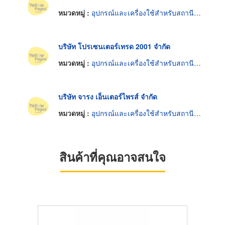
หมวดหมู่ :
อุปกรณ์และเครื่องใช้สำหรับสถานีดับเพลิง
บริษัท โปรเซนเตอร์เทรด 2001 จำกัด
หมวดหมู่ :
อุปกรณ์และเครื่องใช้สำหรับสถานีดับเพลิง
บริษัท จารง เอ็นเตอร์ไพรส์ จำกัด
หมวดหมู่ :
อุปกรณ์และเครื่องใช้สำหรับสถานีดับเพลิง
สินค้าที่คุณอาจสนใจ