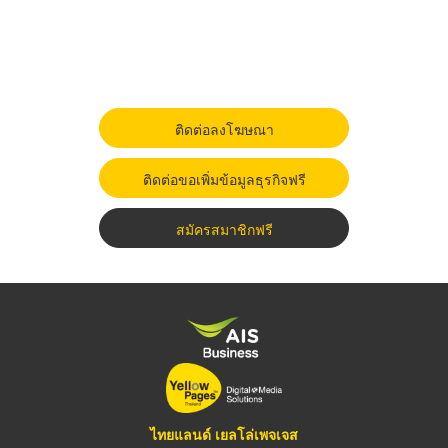
ติดต่อลงโฆษณา
ติดต่อขอเพิ่มข้อมูลธุรกิจฟรี
สมัครสมาชิกฟรี
ไทยแลนด์ เยลโล่เพจเจส