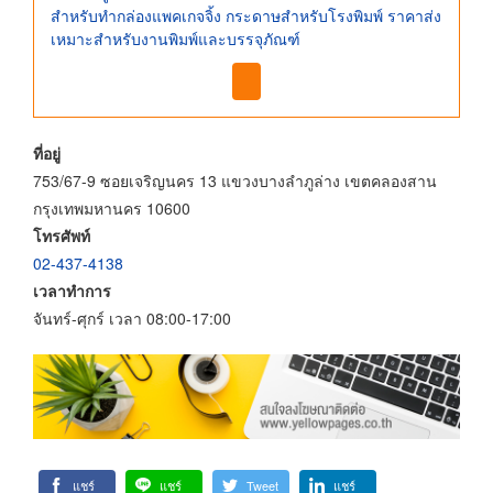
สำหรับทำกล่องแพคเกจจิ้ง กระดาษสำหรับโรงพิมพ์ ราคาส่ง
เหมาะสำหรับงานพิมพ์และบรรจุภัณฑ์
ที่อยู่
753/67-9 ซอยเจริญนคร 13 แขวงบางลำภูล่าง เขตคลองสาน
กรุงเทพมหานคร 10600
โทรศัพท์
02-437-4138
เวลาทำการ
จันทร์-ศุกร์ เวลา 08:00-17:00
แชร์
แชร์
Tweet
แชร์