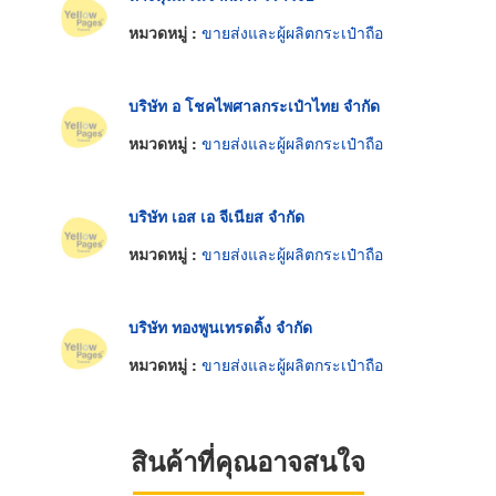
หมวดหมู่ :
ขายส่งและผู้ผลิตกระเป๋าถือ
บริษัท อ โชคไพศาลกระเป๋าไทย จำกัด
หมวดหมู่ :
ขายส่งและผู้ผลิตกระเป๋าถือ
บริษัท เอส เอ จีเนียส จำกัด
หมวดหมู่ :
ขายส่งและผู้ผลิตกระเป๋าถือ
บริษัท ทองพูนเทรดดิ้ง จำกัด
หมวดหมู่ :
ขายส่งและผู้ผลิตกระเป๋าถือ
สินค้าที่คุณอาจสนใจ