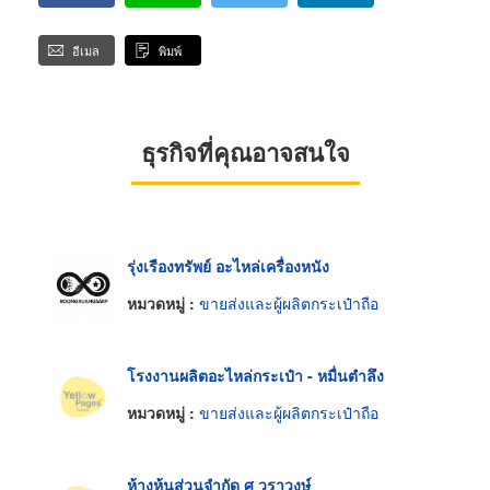
อีเมล
พิมพ์
ธุรกิจที่คุณอาจสนใจ
รุ่งเรืองทรัพย์ อะไหล่เครื่องหนัง
หมวดหมู่ :
ขายส่งและผู้ผลิตกระเป๋าถือ
โรงงานผลิตอะไหล่กระเป๋า - หมื่นตำลึง
หมวดหมู่ :
ขายส่งและผู้ผลิตกระเป๋าถือ
ห้างหุ้นส่วนจำกัด ศ วราวงษ์