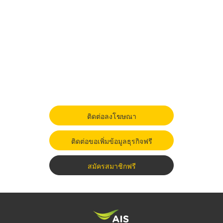
ติดต่อลงโฆษณา
ติดต่อขอเพิ่มข้อมูลธุรกิจฟรี
สมัครสมาชิกฟรี