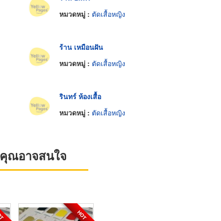
หมวดหมู่ :
ตัดเสื้อหญิง
ร้าน เหมือนฝัน
หมวดหมู่ :
ตัดเสื้อหญิง
รินทร์ ห้องเสื้อ
หมวดหมู่ :
ตัดเสื้อหญิง
ที่คุณอาจสนใจ
OT
HOT