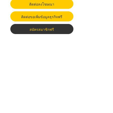
ติดต่อลงโฆษณา
ติดต่อขอเพิ่มข้อมูลธุรกิจฟรี
สมัครสมาชิกฟรี