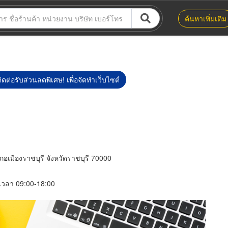
ค้นหาเพิ่มเติม
ิดต่อรับส่วนลดพิเศษ! เพื่อจัดทำเว็บไซต์
ภอเมืองราชบุรี จังหวัดราชบุรี 70000
์ เวลา 09:00-18:00