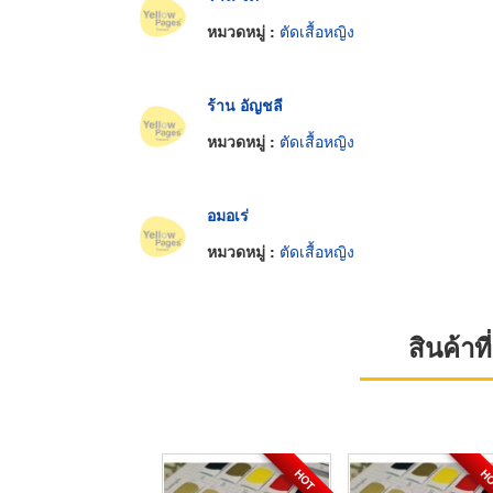
หมวดหมู่ :
ตัดเสื้อหญิง
ร้าน อัญชลี
หมวดหมู่ :
ตัดเสื้อหญิง
อมอเร่
หมวดหมู่ :
ตัดเสื้อหญิง
สินค้า
HOT
H