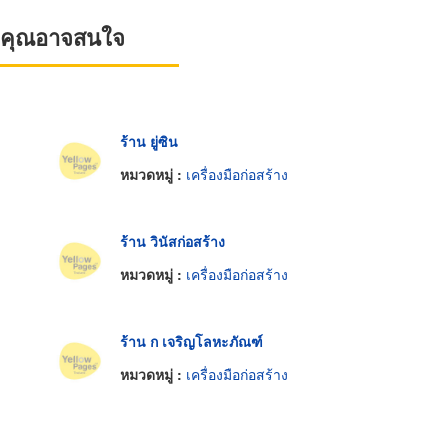
ที่คุณอาจสนใจ
ร้าน ยู่ซิน
หมวดหมู่ :
เครื่องมือก่อสร้าง
ร้าน วินัสก่อสร้าง
หมวดหมู่ :
เครื่องมือก่อสร้าง
ร้าน ก เจริญโลหะภัณฑ์
หมวดหมู่ :
เครื่องมือก่อสร้าง