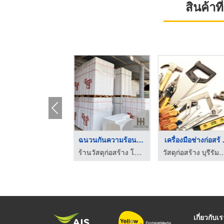
สินค้า
ร้านวัสดุก่อสร้างโคร ...
ฉนวนกันความร้อน นครร ...
เครื่องมือช่างก่อสร้ .
ร้านวัสดุก่อสร้าง โคราช - รวมทวีก่อสร้าง
ร้านวัสดุก่อสร้าง โคราช - รวมทวีก่อสร้าง
วัสดุก่อสร้าง บุรีรัมย์ - บุร
เกี่ยวกับเ