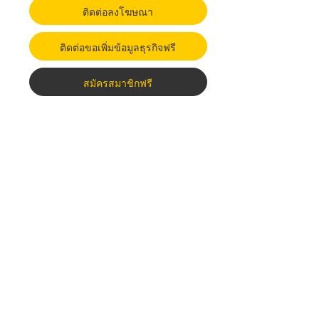
ติดต่อลงโฆษณา
ติดต่อขอเพิ่มข้อมูลธุรกิจฟรี
สมัครสมาชิกฟรี