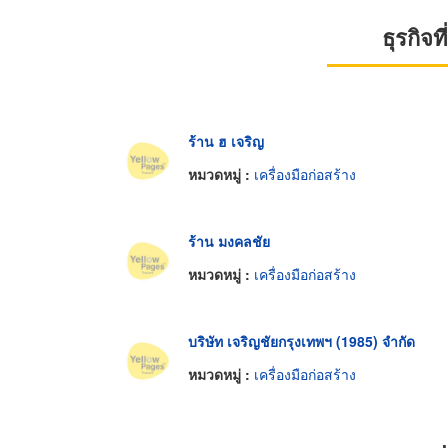
ธุรกิจ
ร้าน ฮ เจริญ
หมวดหมู่ :
เครื่องมือก่อสร้าง
ร้าน มงคลชัย
หมวดหมู่ :
เครื่องมือก่อสร้าง
บริษัท เจริญชัยกรุงเทพฯ (1985) จำกัด
หมวดหมู่ :
เครื่องมือก่อสร้าง