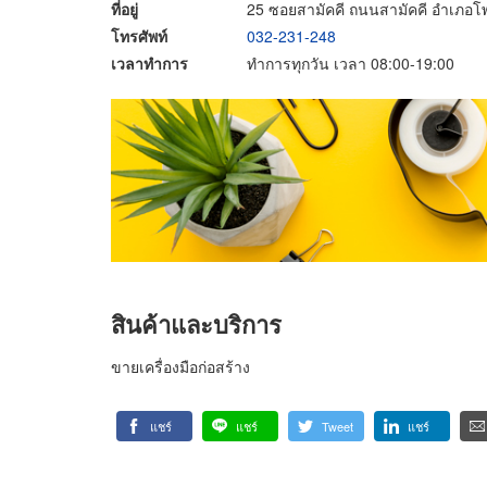
ที่อยู่
25 ซอยสามัคคี ถนนสามัคคี อำเภอโพ
โทรศัพท์
032-231-248
เวลาทำการ
ทำการทุกวัน เวลา 08:00-19:00
สินค้าและบริการ
ขายเครื่องมือก่อสร้าง
แชร์
แชร์
Tweet
แชร์