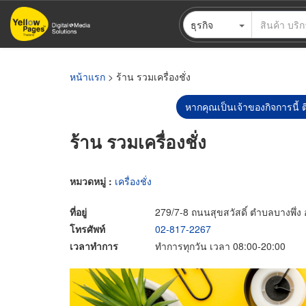
ข้าม
ธุรกิจ
ไป
ยัง
เนื้อหา
หลัก
หน้าแรก
> ร้าน รวมเครื่องชั่ง
หากคุณเป็นเจ้าของกิจการนี้ ต
ร้าน รวมเครื่องชั่ง
หมวดหมู่ :
เครื่องชั่ง
ที่อยู่
279/7-8 ถนนสุขสวัสดิ์ ตำบลบางพึ่
โทรศัพท์
02-817-2267
เวลาทำการ
ทำการทุกวัน เวลา 08:00-20:00