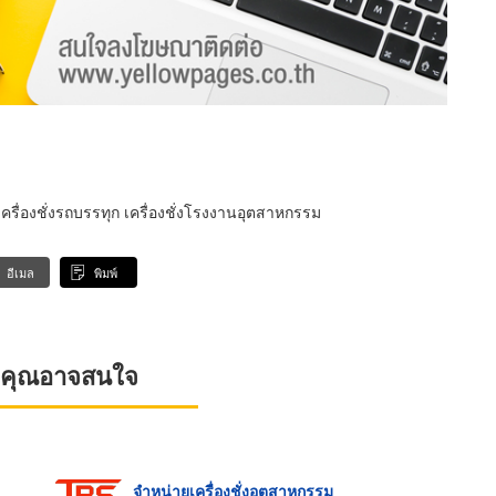
เครื่องชั่งรถบรรทุก เครื่องชั่งโรงงานอุตสาหกรรม
อีเมล
พิมพ์
ที่คุณอาจสนใจ
จำหน่ายเครื่องชั่งอุตสาหกรรม