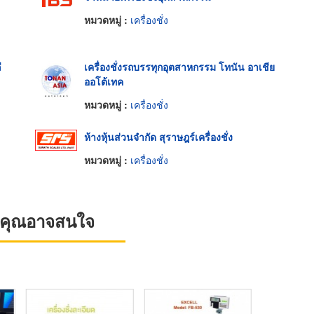
หมวดหมู่ :
เครื่องชั่ง
ี
เครื่องชั่งรถบรรทุกอุตสาหกรรม โทนัน อาเชีย
ออโต้เทค
หมวดหมู่ :
เครื่องชั่ง
ห้างหุ้นส่วนจำกัด สุราษฎร์เครื่องชั่ง
หมวดหมู่ :
เครื่องชั่ง
ที่คุณอาจสนใจ