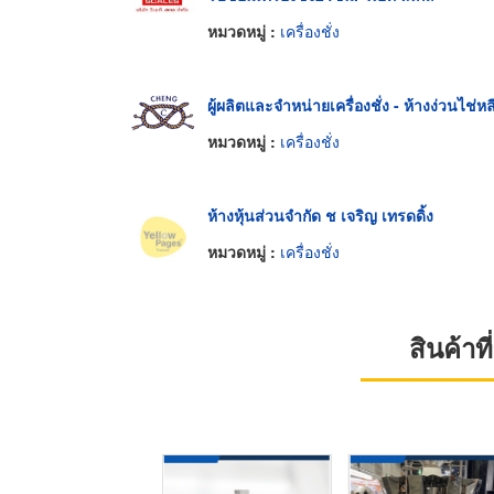
หมวดหมู่ :
เครื่องชั่ง
ผู้ผลิตและจำหน่ายเครื่องชั่ง - ห้างง่วนไช่หล
หมวดหมู่ :
เครื่องชั่ง
ห้างหุ้นส่วนจำกัด ช เจริญ เทรดดิ้ง
หมวดหมู่ :
เครื่องชั่ง
สินค้า