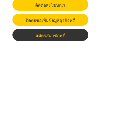
ติดต่อลงโฆษณา
ติดต่อขอเพิ่มข้อมูลธุรกิจฟรี
สมัครสมาชิกฟรี