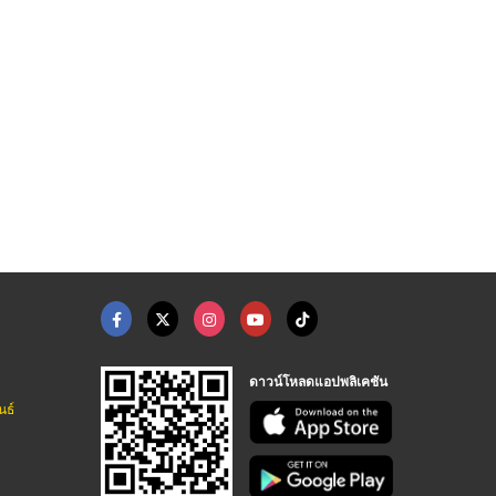
เครื่องชั่งไฟฟ้าวางพ ...
เครื่องคัดแยกสีเมล็ด ...
เครื่องตรวจจับโลหะใน ...
ผู้ผลิตและจำหน่ายเครื่องชั่ง - ห้างง่วนไช่หลี
เครื่องตรวจจับสิ่งแปลกปลอมในอาหาร Optical Sorter
เครื่องตรวจจับสิ่งแปลกปลอมในอาหาร Optical Sorter
ดาวน์โหลดแอปพลิเคชัน
นธ์