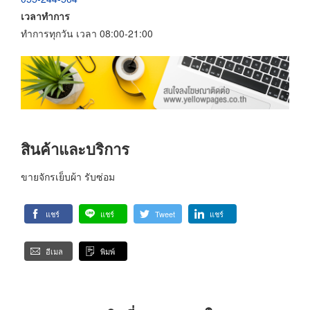
เวลาทำการ
ทำการทุกวัน เวลา 08:00-21:00
สินค้าและบริการ
ขายจักรเย็บผ้า รับซ่อม
แชร์
แชร์
Tweet
แชร์
อีเมล
พิมพ์