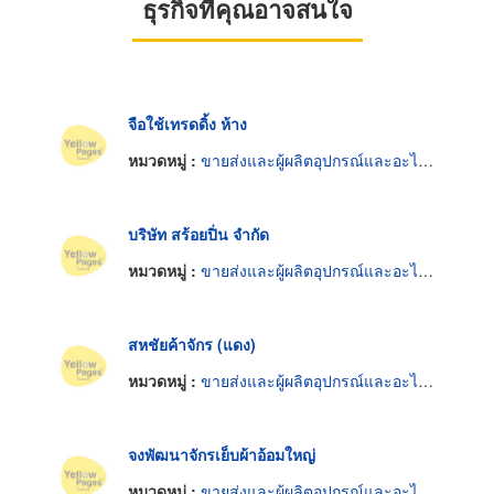
ธุรกิจที่คุณอาจสนใจ
จือใช้เทรดดิ้ง ห้าง
หมวดหมู่ :
ขายส่งและผู้ผลิตอุปกรณ์และอะไหล่จักรเย็บผ้า
บริษัท สร้อยปิ่น จำกัด
หมวดหมู่ :
ขายส่งและผู้ผลิตอุปกรณ์และอะไหล่จักรเย็บผ้า
สหชัยค้าจักร (แดง)
หมวดหมู่ :
ขายส่งและผู้ผลิตอุปกรณ์และอะไหล่จักรเย็บผ้า
จงพัฒนาจักรเย็บผ้าอ้อมใหญ่
หมวดหมู่ :
ขายส่งและผู้ผลิตอุปกรณ์และอะไหล่จักรเย็บผ้า