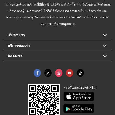
ไม่เคยหยุดพัฒนาบริการที่ดีที่สุดด้านดิจิทัล มาร์เก็ตติ้ง ผ่านเว็บไซต์รวมสินค้าและ
บริการ จากผู้ประกอบการที่เชื่อถือได้ มีการตรวจสอบและยืนยันตัวตนจริง และ
ครอบคลุมทุกหมวดธุรกิจมากที่สุดในประเทศ เราจะมอบบริการที่เหนือความคาด
หมาย จากทีมงานคุณภาพ
เกี่ยวกับเรา
บริการของเรา
ติดต่อเรา
ดาวน์โหลดแอปพลิเคชัน