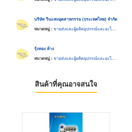
บริษัท วีนแฟงอุตสาหกรรม (ประเทศไทย) จำกัด
หมวดหมู่ :
ขายส่งและผู้ผลิตอุปกรณ์และอะไหล่จักรเย็บผ้า
รุ้งทอง ห้าง
หมวดหมู่ :
ขายส่งและผู้ผลิตอุปกรณ์และอะไหล่จักรเย็บผ้า
สินค้าที่คุณอาจสนใจ