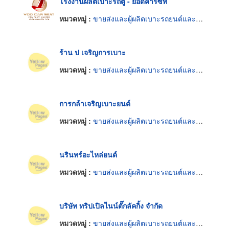
โรงงานผลิตเบาะรถตู้ - ยอดคาร์ซีท
หมวดหมู่ :
ขายส่งและผู้ผลิตเบาะรถยนต์และรถจักรยานยนต์
ร้าน ป เจริญการเบาะ
หมวดหมู่ :
ขายส่งและผู้ผลิตเบาะรถยนต์และรถจักรยานยนต์
การกล้าเจริญเบาะยนต์
หมวดหมู่ :
ขายส่งและผู้ผลิตเบาะรถยนต์และรถจักรยานยนต์
นรินทร์อะไหล่ยนต์
หมวดหมู่ :
ขายส่งและผู้ผลิตเบาะรถยนต์และรถจักรยานยนต์
บริษัท ทริปเปิลไนน์ตั๊กลัคกิ้ง จำกัด
หมวดหมู่ :
ขายส่งและผู้ผลิตเบาะรถยนต์และรถจักรยานยนต์