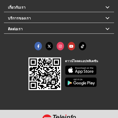
เกี่ยวกับเรา
บริการของเรา
ติดต่อเรา
ดาวน์โหลดแอปพลิเคชัน