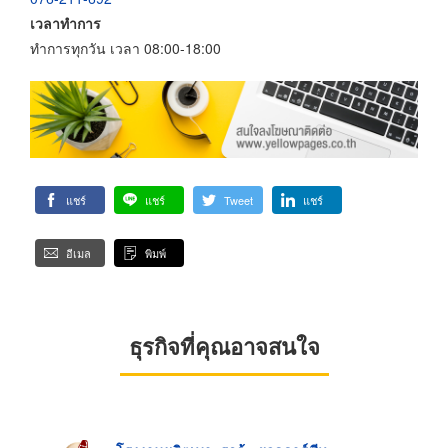
เวลาทำการ
ทำการทุกวัน เวลา 08:00-18:00
แชร์
แชร์
Tweet
แชร์
อีเมล
พิมพ์
ธุรกิจที่คุณอาจสนใจ