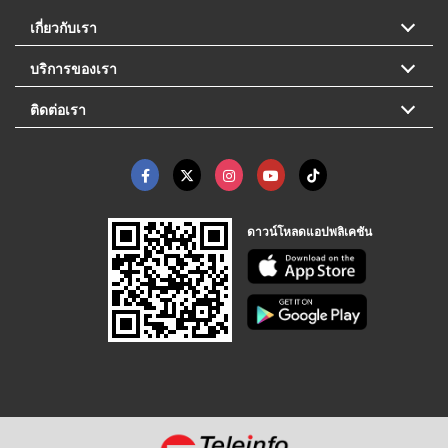
เกี่ยวกับเรา
บริการของเรา
ติดต่อเรา
ดาวน์โหลดแอปพลิเคชัน