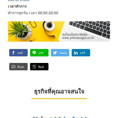
เวลาทำการ
ทำการทุกวัน เวลา 06:00-20:00
แชร์
แชร์
Tweet
แชร์
อีเมล
พิมพ์
ธุรกิจที่คุณอาจสนใจ