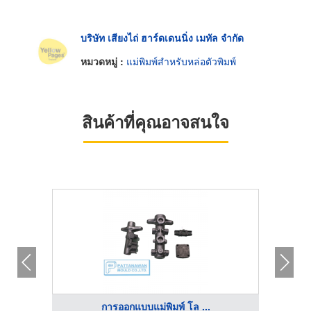
บริษัท เสียงไถ่ ฮาร์ดเดนนิ่ง เมทัล จำกัด
หมวดหมู่ :
แม่พิมพ์สำหรับหล่อตัวพิมพ์
สินค้าที่คุณอาจสนใจ
การออกแบบแม่พิมพ์ โล ...