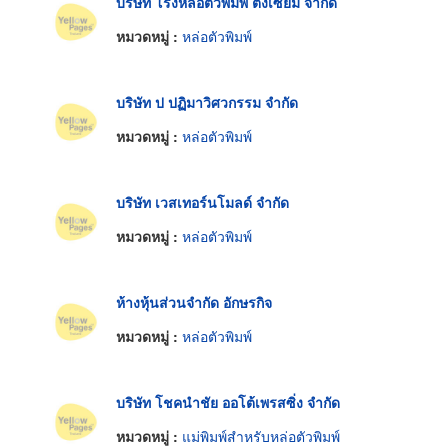
บริษัท โรงหล่อตัวพิมพ์ ตงเซียม จำกัด
หมวดหมู่ :
หล่อตัวพิมพ์
บริษัท ป ปฏิมาวิศวกรรม จำกัด
หมวดหมู่ :
หล่อตัวพิมพ์
บริษัท เวสเทอร์นโมลด์ จำกัด
หมวดหมู่ :
หล่อตัวพิมพ์
ห้างหุ้นส่วนจำกัด อักษรกิจ
หมวดหมู่ :
หล่อตัวพิมพ์
บริษัท โชคนำชัย ออโต้เพรสซิ่ง จำกัด
หมวดหมู่ :
แม่พิมพ์สำหรับหล่อตัวพิมพ์