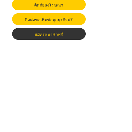
ติดต่อลงโฆษณา
ติดต่อขอเพิ่มข้อมูลธุรกิจฟรี
สมัครสมาชิกฟรี