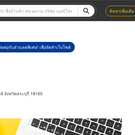
ค้นหาเพิ่มเติม
ิดต่อรับส่วนลดพิเศษ! เพื่อจัดทำเว็บไซต์
้ จังหวัดสระบุรี 18160