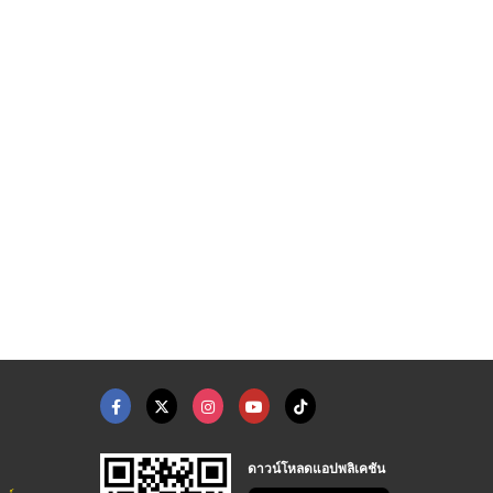
ดาวน์โหลดแอปพลิเคชัน