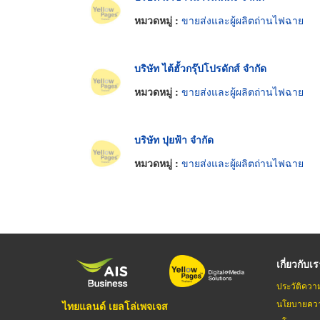
หมวดหมู่ :
ขายส่งและผู้ผลิตถ่านไฟฉาย
บริษัท ไต้ฮั้วกรุ๊ปโปรดักส์ จำกัด
หมวดหมู่ :
ขายส่งและผู้ผลิตถ่านไฟฉาย
บริษัท ปุยฟ้า จำกัด
หมวดหมู่ :
ขายส่งและผู้ผลิตถ่านไฟฉาย
เกี่ยวกับเ
ประวัติควา
นโยบายควา
ไทยแลนด์ เยลโล่เพจเจส