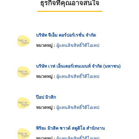
ธุรกิจที่คุณอาจสนใจ
บริษัท จีเอ็ม คอร์ปอร์เรชั่น จำกัด
หมวดหมู่ :
ผู้แทนลิขสิทธิ์วิดีโอเทป
บริษัท เวฟ เอ็นเตอร์เทนเมนท์ จำกัด (มหาชน)
หมวดหมู่ :
ผู้แทนลิขสิทธิ์วิดีโอเทป
ป๊อป มิวสิก
หมวดหมู่ :
ผู้แทนลิขสิทธิ์วิดีโอเทป
พิริยะ มิวสิค ซาวด์ สตูดิโอ สำนักงาน
หมวดหมู่ :
ผู้แทนลิขสิทธิ์วิดีโอเทป