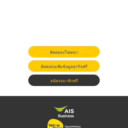
ติดต่อลงโฆษณา
ติดต่อขอเพิ่มข้อมูลธุรกิจฟรี
สมัครสมาชิกฟรี