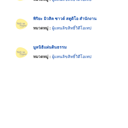
พิริยะ มิวสิค ซาวด์ สตูดิโอ สำนักงาน
หมวดหมู่ :
ผู้แทนลิขสิทธิ์วิดีโอเทป
มูลนิธิแผ่นดินธรรม
หมวดหมู่ :
ผู้แทนลิขสิทธิ์วิดีโอเทป