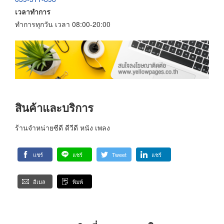
เวลาทำการ
ทำการทุกวัน เวลา 08:00-20:00
สินค้าและบริการ
ร้านจำหน่ายซีดี ดีวีดี หนัง เพลง
แชร์
แชร์
Tweet
แชร์
อีเมล
พิมพ์