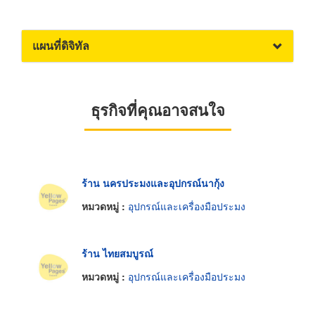
แผนที่ดิจิทัล
ธุรกิจที่คุณอาจสนใจ
ร้าน นครประมงและอุปกรณ์นากุ้ง
หมวดหมู่ :
อุปกรณ์และเครื่องมือประมง
ร้าน ไทยสมบูรณ์
หมวดหมู่ :
อุปกรณ์และเครื่องมือประมง