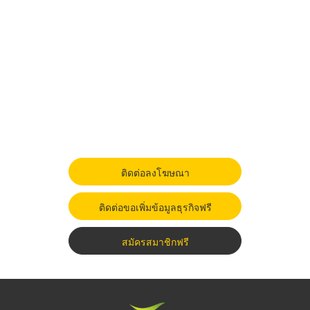
ติดต่อลงโฆษณา
ติดต่อขอเพิ่มข้อมูลธุรกิจฟรี
สมัครสมาชิกฟรี