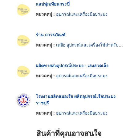
แลปฟุกเทียนกระบี่
หมวดหมู่ :
อุปกรณ์และเครื่องมือประมง
ร้าน ถาวรภัณฑ์
หมวดหมู่ :
เหยื่อ อุปกรณ์และเครื่องใช้สำหรับตกปลาและตกกุ้ง
ผลิตขายส่งอุปกรณ์ประมง - เฮงฮวดเส็ง
หมวดหมู่ :
อุปกรณ์และเครื่องมือประมง
โรงงานผลิตสมอเรือ ผลิตอุปกรณ์เรือประมง
ราชบุรี
หมวดหมู่ :
อุปกรณ์และเครื่องมือประมง
สินค้าที่คุณอาจสนใจ