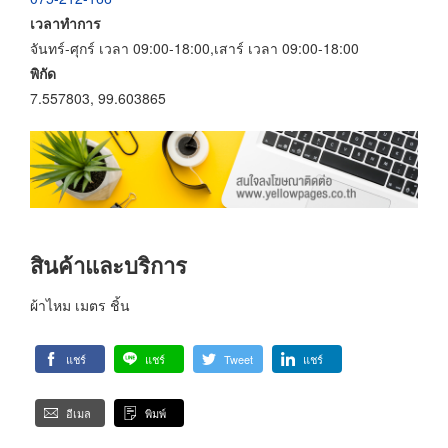
เวลาทำการ
จันทร์-ศุกร์ เวลา 09:00-18:00,เสาร์ เวลา 09:00-18:00
พิกัด
7.557803, 99.603865
สินค้าและบริการ
ผ้าไหม เมตร ชิ้น
แชร์
แชร์
Tweet
แชร์
อีเมล
พิมพ์