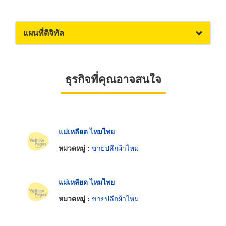
แผนที่ดิจิทัล
ธุรกิจที่คุณอาจสนใจ
แม่เหลียด ไหมไทย
หมวดหมู่ :
ขายปลีกผ้าไหม
แม่เหลียด ไหมไทย
หมวดหมู่ :
ขายปลีกผ้าไหม