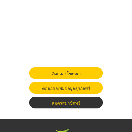
ติดต่อลงโฆษณา
ติดต่อขอเพิ่มข้อมูลธุรกิจฟรี
สมัครสมาชิกฟรี