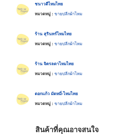
ชนาวดีไหมไทย
หมวดหมู่ :
ขายปลีกผ้าไหม
ร้าน สุรินทร์ไหมไทย
หมวดหมู่ :
ขายปลีกผ้าไหม
ร้าน จิตรลดาไหมไทย
หมวดหมู่ :
ขายปลีกผ้าไหม
ดอกแก้ว มัดหมี่-ไหมไทย
หมวดหมู่ :
ขายปลีกผ้าไหม
สินค้าที่คุณอาจสนใจ