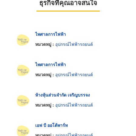
ธุรกิจที่คุณอาจสนใจ
ไพศาลการไฟฟ้า
หมวดหมู่ :
อุปกรณ์ไฟฟ้ารถยนต์
ไพศาลการไฟฟ้า
หมวดหมู่ :
อุปกรณ์ไฟฟ้ารถยนต์
ห้างหุ้นส่วนจำกัด เจริญบรรจง
หมวดหมู่ :
อุปกรณ์ไฟฟ้ารถยนต์
เอฟ บี ออโต้พาร์ท
หมวดหมู่ :
อุปกรณ์ไฟฟ้ารถยนต์