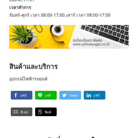
เวลาทำการ
จันทร์-ศุกร์ เวลา 08:00-17:00,เสาร์ เวลา 08:00-17:00
สินค้าและบริการ
อุปกรณ์ไฟฟ้ารถยนต์
แชร์
แชร์
Tweet
แชร์
อีเมล
พิมพ์