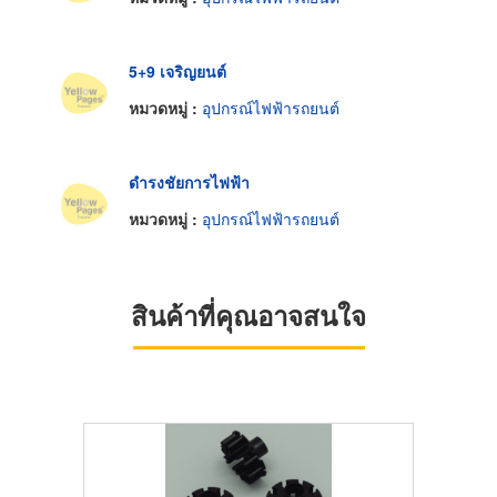
5+9 เจริญยนต์
หมวดหมู่ :
อุปกรณ์ไฟฟ้ารถยนต์
ดำรงชัยการไฟฟ้า
หมวดหมู่ :
อุปกรณ์ไฟฟ้ารถยนต์
สินค้าที่คุณอาจสนใจ