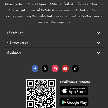
ไม่เคยหยุดพัฒนาบริการที่ดีที่สุดด้านดิจิทัล มาร์เก็ตติ้ง ผ่านเว็บไซต์รวมสินค้าและ
บริการ จากผู้ประกอบการที่เชื่อถือได้ มีการตรวจสอบและยืนยันตัวตนจริง และ
ครอบคลุมทุกหมวดธุรกิจมากที่สุดในประเทศ เราจะมอบบริการที่เหนือความคาด
หมาย จากทีมงานคุณภาพ
เกี่ยวกับเรา
บริการของเรา
ติดต่อเรา
ดาวน์โหลดแอปพลิเคชัน