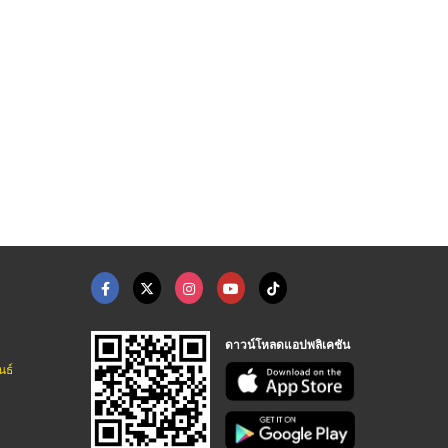
จำหน่ายหัวแก๊สและสาย ...
รับติดตั้งระบบแก๊สหุ ...
รับติดตั้งระบบท่อแก๊ ...
รับติดตั้งวางระบบแก๊ส - เคเอชจี แอลพีจี โปรดักส์
รับติดตั้งวางระบบแก๊ส - เคเอชจี แอลพีจี โปรดักส์
รับติดตั้งวางระบบแก๊ส - เคเอชจี แอลพีจี โปรดักส์
ดาวน์โหลดแอปพลิเคชัน
นธ์