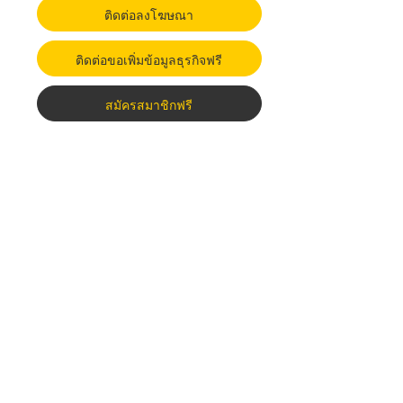
ติดต่อลงโฆษณา
ติดต่อขอเพิ่มข้อมูลธุรกิจฟรี
สมัครสมาชิกฟรี