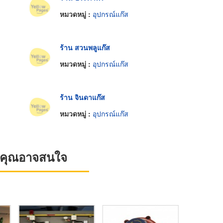
หมวดหมู่ :
อุปกรณ์แก๊ส
ร้าน สวนพลูแก๊ส
หมวดหมู่ :
อุปกรณ์แก๊ส
ร้าน จินดาแก๊ส
หมวดหมู่ :
อุปกรณ์แก๊ส
ที่คุณอาจสนใจ