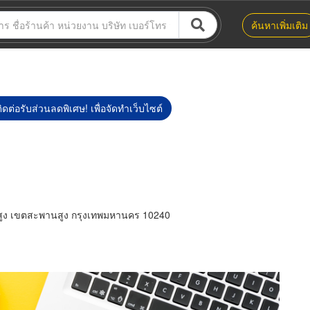
ค้นหาเพิ่มเติม
ิดต่อรับส่วนลดพิเศษ! เพื่อจัดทำเว็บไซต์
ูง เขตสะพานสูง กรุงเทพมหานคร 10240