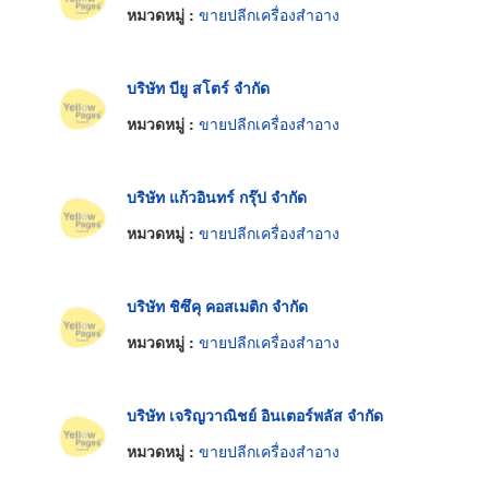
หมวดหมู่ :
ขายปลีกเครื่องสำอาง
บริษัท บียู สโตร์ จำกัด
หมวดหมู่ :
ขายปลีกเครื่องสำอาง
บริษัท แก้วอินทร์ กรุ๊ป จำกัด
หมวดหมู่ :
ขายปลีกเครื่องสำอาง
บริษัท ชิซึคุ คอสเมติก จำกัด
หมวดหมู่ :
ขายปลีกเครื่องสำอาง
บริษัท เจริญวาณิชย์ อินเตอร์พลัส จำกัด
หมวดหมู่ :
ขายปลีกเครื่องสำอาง