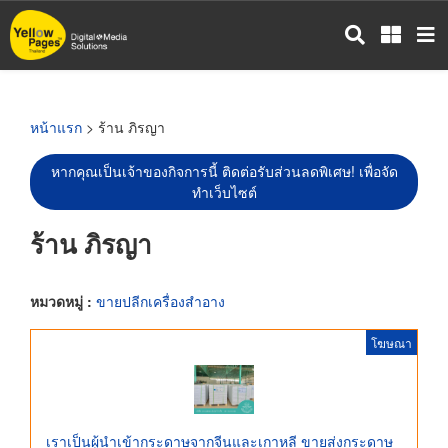
ข้าม
ไป
ยัง
เนื้อหา
หลัก
หน้าแรก
> ร้าน ภิรญา
หากคุณเป็นเจ้าของกิจการนี้ ติดต่อรับส่วนลดพิเศษ! เพื่อจัด
ทำเว็บไซต์
ร้าน ภิรญา
หมวดหมู่ :
ขายปลีกเครื่องสำอาง
โฆษณา
เราเป็นผู้นำเข้ากระดาษจากจีนและเกาหลี ขายส่งกระดาษ