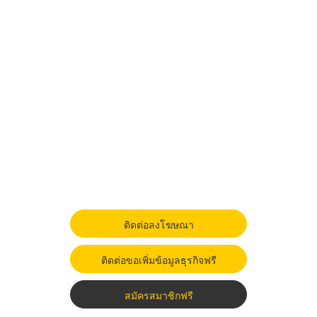
ติดต่อลงโฆษณา
ติดต่อขอเพิ่มข้อมูลธุรกิจฟรี
สมัครสมาชิกฟรี