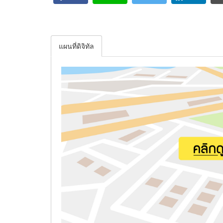
แผนที่ดิจิทัล