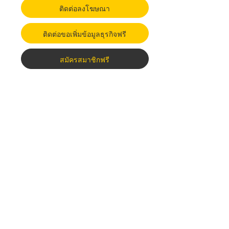
ติดต่อลงโฆษณา
ติดต่อขอเพิ่มข้อมูลธุรกิจฟรี
สมัครสมาชิกฟรี