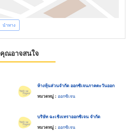
นำทาง
ที่คุณอาจสนใจ
ห้างหุ้นส่วนจำกัด ออกซิเจนภาคตะวันออก
หมวดหมู่ :
ออกซิเจน
บริษัท ฉะเชิงเทราออกซิเจน จำกัด
หมวดหมู่ :
ออกซิเจน