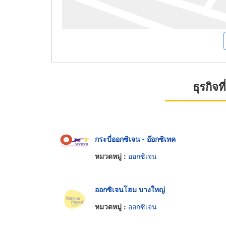
ธุรกิจ
กระบี่ออกซิเจน - อ๊อกซิเทค
หมวดหมู่ :
ออกซิเจน
ออกซิเจนโฮม บางใหญ่
หมวดหมู่ :
ออกซิเจน