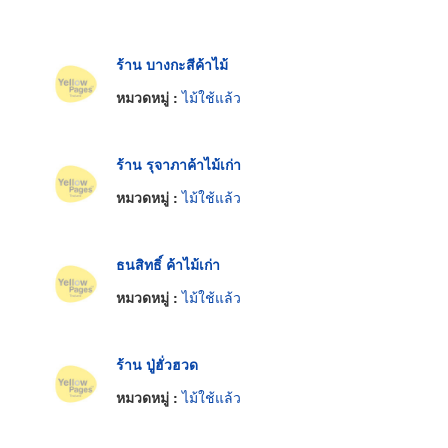
ร้าน บางกะสีค้าไม้
หมวดหมู่ :
ไม้ใช้แล้ว
ร้าน รุจาภาค้าไม้เก่า
หมวดหมู่ :
ไม้ใช้แล้ว
ธนสิทธิ์ ค้าไม้เก่า
หมวดหมู่ :
ไม้ใช้แล้ว
ร้าน ปู่ฮั่วฮวด
หมวดหมู่ :
ไม้ใช้แล้ว