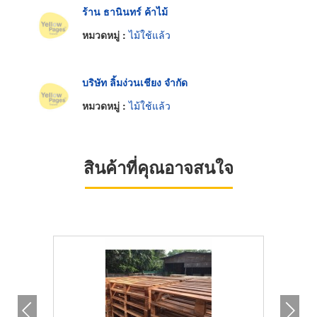
ร้าน ธานินทร์ ค้าไม้
หมวดหมู่ :
ไม้ใช้แล้ว
บริษัท ลิ้มง่วนเชียง จำกัด
หมวดหมู่ :
ไม้ใช้แล้ว
สินค้าที่คุณอาจสนใจ