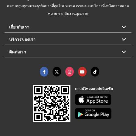
ครอบคลุมทุกหมวดธุรกิจมากที่สุดในประเทศ เราจะมอบบริการที่เหนือความคาด
หมาย จากทีมงานคุณภาพ
เกี่ยวกับเรา
บริการของเรา
ติดต่อเรา
ดาวน์โหลดแอปพลิเคชัน