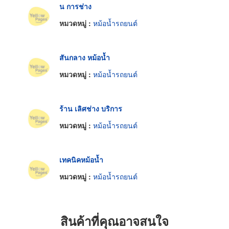
น การช่าง
หมวดหมู่ :
หม้อน้ำรถยนต์
สันกลาง หม้อน้ำ
หมวดหมู่ :
หม้อน้ำรถยนต์
ร้าน เลิศช่าง บริการ
หมวดหมู่ :
หม้อน้ำรถยนต์
เทคนิคหม้อน้ำ
หมวดหมู่ :
หม้อน้ำรถยนต์
สินค้าที่คุณอาจสนใจ