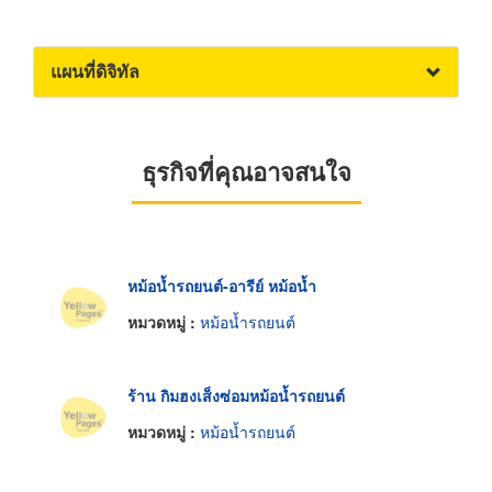
แผนที่ดิจิทัล
ธุรกิจที่คุณอาจสนใจ
หม้อน้ำรถยนต์-อารีย์ หม้อน้ำ
หมวดหมู่ :
หม้อน้ำรถยนต์
ร้าน กิมฮงเส็งซ่อมหม้อน้ำรถยนต์
หมวดหมู่ :
หม้อน้ำรถยนต์