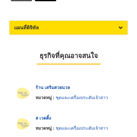
แผนที่ดิจิทัล
ธุรกิจที่คุณอาจสนใจ
ร้าน เสริมสวยนวล
หมวดหมู่ :
ชุดและเครื่องประดับเจ้าสาว
ส เวดดิ้ง
หมวดหมู่ :
ชุดและเครื่องประดับเจ้าสาว