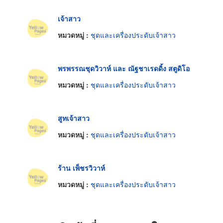
เจ้าสาว
หมวดหมู่ :
ชุดและเครื่องประดับเจ้าสาว
พรพรรณชุดวิวาห์ และ ณัฐชาเรดดิ้ง สตูดิโอ
หมวดหมู่ :
ชุดและเครื่องประดับเจ้าสาว
สูทเจ้าสาว
หมวดหมู่ :
ชุดและเครื่องประดับเจ้าสาว
ร้าน เพ็ชรวิวาห์
หมวดหมู่ :
ชุดและเครื่องประดับเจ้าสาว