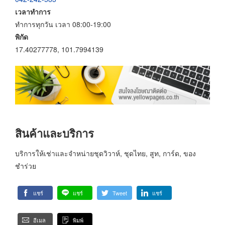
เวลาทำการ
ทำการทุกวัน เวลา 08:00-19:00
พิกัด
17.40277778, 101.7994139
สินค้าและบริการ
บริการให้เช่าและจำหน่ายชุดวิวาห์, ชุดไทย, สูท, การ์ด, ของ
ชำร่วย
แชร์
แชร์
Tweet
แชร์
อีเมล
พิมพ์