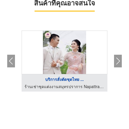
สินค้าที่คุณอาจสนใจ
บริการสั่งตัดชุดไทย ...
ร้านเช่าชุดแต่งงานสมุทรปราการ Napattraporn
ร้านเช่าชุดแต่งงานสมุทรปราการ Napattraporn