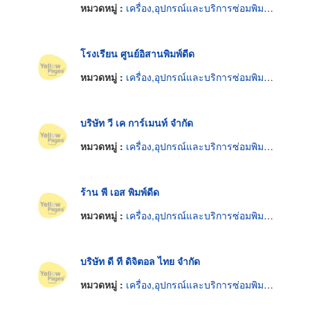
หมวดหมู่ :
เครื่อง,อุปกรณ์และบริการซ่อมพิมพ์ดีด
โรงเรียน ศูนย์อิสานพิมพ์ดีด
หมวดหมู่ :
เครื่อง,อุปกรณ์และบริการซ่อมพิมพ์ดีด
บริษัท วี เค การ์เมนท์ จำกัด
หมวดหมู่ :
เครื่อง,อุปกรณ์และบริการซ่อมพิมพ์ดีด
ร้าน พี เอส พิมพ์ดีด
หมวดหมู่ :
เครื่อง,อุปกรณ์และบริการซ่อมพิมพ์ดีด
บริษัท ดี ที ดิจิตอล ไทย จำกัด
หมวดหมู่ :
เครื่อง,อุปกรณ์และบริการซ่อมพิมพ์ดีด