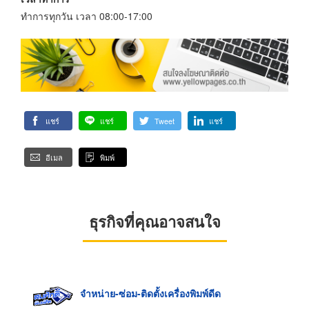
ทำการทุกวัน เวลา 08:00-17:00
แชร์
แชร์
Tweet
แชร์
อีเมล
พิมพ์
ธุรกิจที่คุณอาจสนใจ
จำหน่าย-ซ่อม-ติดตั้งเครื่องพิมพ์ดีด