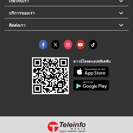
เกี่ยวกับเรา
บริการของเรา
ติดต่อเรา
ดาวน์โหลดแอปพลิเคชัน