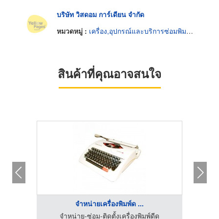
บริษัท วิสดอม การ์เดียน จำกัด
หมวดหมู่ :
เครื่อง,อุปกรณ์และบริการซ่อมพิมพ์ดีด
สินค้าที่คุณอาจสนใจ
จำหน่ายเครื่องพิมพ์ด ...
ีด
จำหน่าย-ซ่อม-ติดตั้งเครื่องพิมพ์ดีด
จ