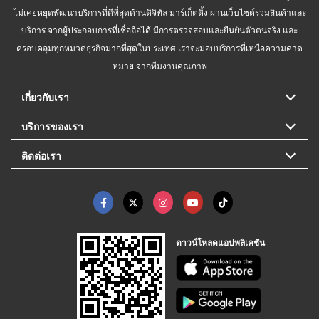
ไม่เคยหยุดพัฒนาบริการที่ดีที่สุดด้านดิจิทัล มาร์เก็ตติ้ง ผ่านเว็บไซต์รวมสินค้าและ
บริการ จากผู้ประกอบการที่เชื่อถือได้ มีการตรวจสอบและยืนยันตัวตนจริง และ
ครอบคลุมทุกหมวดธุรกิจมากที่สุดในประเทศ เราจะมอบบริการที่เหนือความคาด
หมาย จากทีมงานคุณภาพ
เกี่ยวกับเรา
บริการของเรา
ติดต่อเรา
ดาวน์โหลดแอปพลิเคชัน