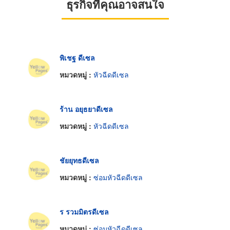
ธุรกิจที่คุณอาจสนใจ
พิเชฐ ดีเซล
หมวดหมู่ :
หัวฉีดดีเซล
ร้าน อยุธยาดีเซล
หมวดหมู่ :
หัวฉีดดีเซล
ชัยยุทธดีเซล
หมวดหมู่ :
ซ่อมหัวฉีดดีเซล
ร รวมมิตรดีเซล
หมวดหมู่ :
ซ่อมหัวฉีดดีเซล