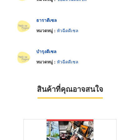
ธาราดีเซล
หมวดหมู่ :
หัวฉีดดีเซล
บำรุงดีเซล
หมวดหมู่ :
หัวฉีดดีเซล
สินค้าที่คุณอาจสนใจ