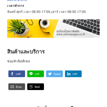
เวลาทำการ
จันทร์-ศุกร์ เวลา 08:30-17:00,เสาร์ เวลา 08:30-17:00
สินค้าและบริการ
ซ่อมหัวฉีดดีเซล
แชร์
แชร์
Tweet
แชร์
อีเมล
พิมพ์