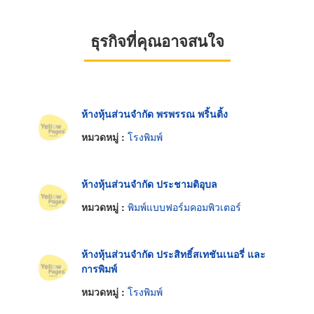
ธุรกิจที่คุณอาจสนใจ
ห้างหุ้นส่วนจำกัด พรพรรณ พริ้นติ้ง
หมวดหมู่ :
โรงพิมพ์
ห้างหุ้นส่วนจำกัด ประชามติอุบล
หมวดหมู่ :
พิมพ์แบบฟอร์มคอมพิวเตอร์
ห้างหุ้นส่วนจำกัด ประสิทธิ์สเทชันเนอรี่ และ
การพิมพ์
หมวดหมู่ :
โรงพิมพ์