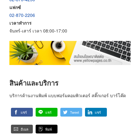
แฟกซ์
02-870-2206
เวลาทำการ
จันทร์-เสาร์ เวลา 08:00-17:00
สินค้าและบริการ
บริการด้านงานพิมพ์ แบบฟอร์มคอมพิวเตอร์ สติ๊กเกอร์ บาร์โค๊ด
แชร์
แชร์
Tweet
แชร์
อีเมล
พิมพ์