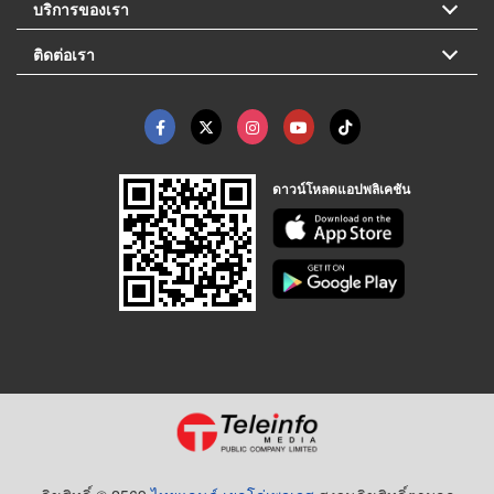
บริการของเรา
ติดต่อเรา
ดาวน์โหลดแอปพลิเคชัน