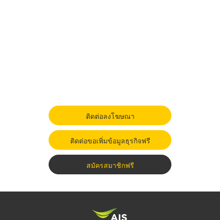
ติดต่อลงโฆษณา
ติดต่อขอเพิ่มข้อมูลธุรกิจฟรี
สมัครสมาชิกฟรี