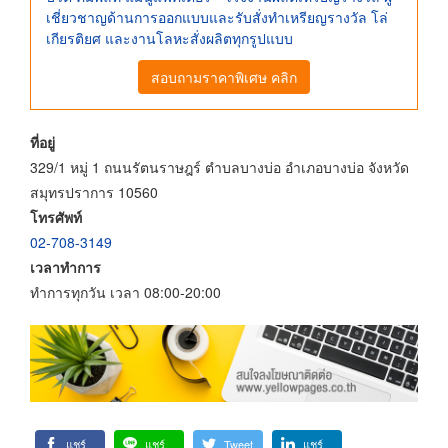
เชี่ยวชาญด้านการออกแบบและรับสั่งทำเหรียญรางวัล โล่
เกียรติยศ และงานโลหะสั่งผลิตทุกรูปแบบ
สอบถามราคาพิเศษ คลิก
ที่อยู่
329/1 หมู่ 1 ถนนรัตนราษฎร์ ตำบลบางบ่อ อำเภอบางบ่อ จังหวัด
สมุทรปราการ 10560
โทรศัพท์
02-708-3149
เวลาทำการ
ทำการทุกวัน เวลา 08:00-20:00
แชร์
แชร์
Tweet
แชร์