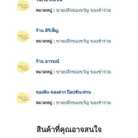
หมวดหมู่ :
ขายปลีกของขวัญ ของชำร่วย
ร้าน สิริเพ็ญ
หมวดหมู่ :
ขายปลีกของขวัญ ของชำร่วย
ร้าน อารมณ์
หมวดหมู่ :
ขายปลีกของขวัญ ของชำร่วย
ของฝัน-ของฝาก ป๊อปซันเฟรม
หมวดหมู่ :
ขายปลีกของขวัญ ของชำร่วย
สินค้าที่คุณอาจสนใจ