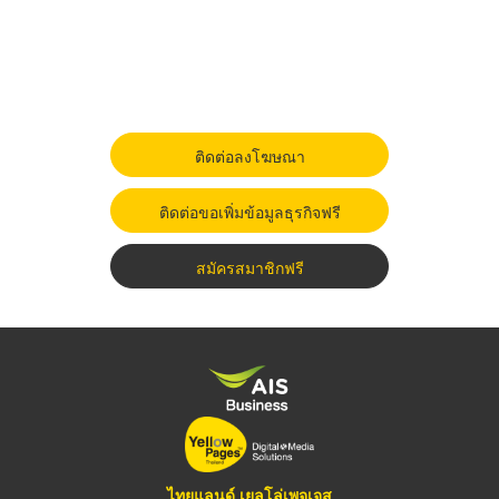
ติดต่อลงโฆษณา
ติดต่อขอเพิ่มข้อมูลธุรกิจฟรี
สมัครสมาชิกฟรี
ไทยแลนด์ เยลโล่เพจเจส