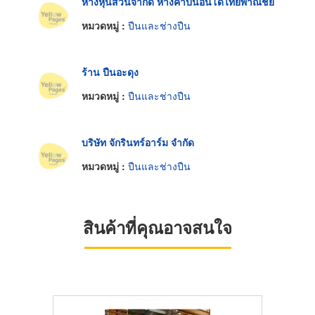
ห้างหุ้นส่วนจำกัด ห้างค้าปืนอินโดไทยพาณิชย์
หมวดหมู่ :
ปืนและช่างปืน
ร้าน ปืนอะดุง
หมวดหมู่ :
ปืนและช่างปืน
บริษัท จักรินทร์อาร์ม จำกัด
หมวดหมู่ :
ปืนและช่างปืน
สินค้าที่คุณอาจสนใจ