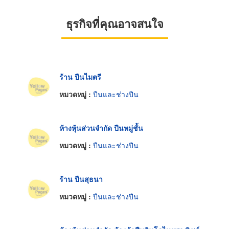
ธุรกิจที่คุณอาจสนใจ
ร้าน ปืนไมตรี
หมวดหมู่ :
ปืนและช่างปืน
ห้างหุ้นส่วนจำกัด ปืนหมู่ชั้น
หมวดหมู่ :
ปืนและช่างปืน
ร้าน ปืนสุธนา
หมวดหมู่ :
ปืนและช่างปืน