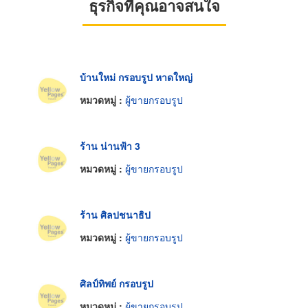
ธุรกิจที่คุณอาจสนใจ
บ้านใหม่ กรอบรูป หาดใหญ่
หมวดหมู่ :
ผู้ขายกรอบรูป
ร้าน น่านฟ้า 3
หมวดหมู่ :
ผู้ขายกรอบรูป
ร้าน ศิลปชนาธิป
หมวดหมู่ :
ผู้ขายกรอบรูป
ศิลป์ทิพย์ กรอบรูป
หมวดหมู่ :
ผู้ขายกรอบรูป