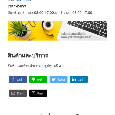
เวลาทำการ
จันทร์-ศุกร์ เวลา 08:00-17:00,เสาร์ เวลา 08:00-17:00
สินค้าและบริการ
รับทำและจำหน่ายกรอบรูปทุกชนิด
แชร์
แชร์
Tweet
แชร์
อีเมล
พิมพ์