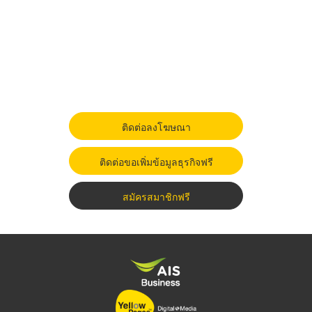
ติดต่อลงโฆษณา
ติดต่อขอเพิ่มข้อมูลธุรกิจฟรี
สมัครสมาชิกฟรี