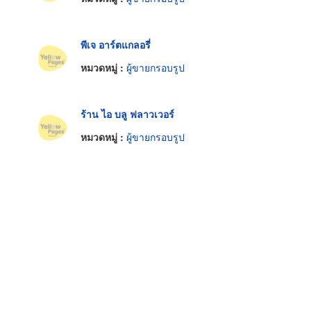
พีเจ อาร์ตแกลอรี่
หมวดหมู่ :
ผู้ขายกรอบรูป
ร้าน ไอ บลู ฟลาวเวอร์
หมวดหมู่ :
ผู้ขายกรอบรูป