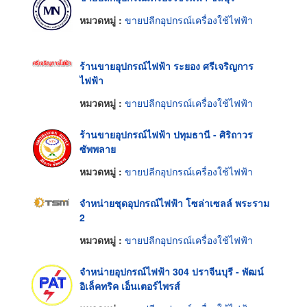
หมวดหมู่ :
ขายปลีกอุปกรณ์เครื่องใช้ไฟฟ้า
ร้านขายอุปกรณ์ไฟฟ้า ระยอง ศรีเจริญการ
ไฟฟ้า
หมวดหมู่ :
ขายปลีกอุปกรณ์เครื่องใช้ไฟฟ้า
ร้านขายอุปกรณ์ไฟฟ้า ปทุมธานี - ศิริถาวร
ซัพพลาย
หมวดหมู่ :
ขายปลีกอุปกรณ์เครื่องใช้ไฟฟ้า
จำหน่ายชุดอุปกรณ์ไฟฟ้า โซล่าเซลล์ พระราม
2
หมวดหมู่ :
ขายปลีกอุปกรณ์เครื่องใช้ไฟฟ้า
จำหน่ายอุปกรณ์ไฟฟ้า 304 ปราจีนบุรี - พัฒน์
อิเล็คทริค เอ็นเตอร์ไพรส์