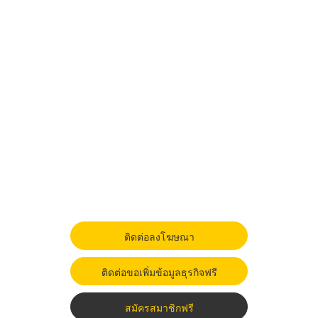
ติดต่อลงโฆษณา
ติดต่อขอเพิ่มข้อมูลธุรกิจฟรี
สมัครสมาชิกฟรี