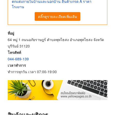
ตกแต่งภายในบ้านและนอกบ้าน สินค้าเกรด A ราคา
โรงงาน
คลิ๊กดูรายละเอียดเพิ่มเติม
ที่อยู่
64 หมู่ 1 ถนนอภัยราษฎร์ ตำบลพุทไธสง อำเภอพุทไธสง จังหวัด
บุรีรัมย์ 31120
โทรศัพท์
044-689-139
เวลาทำการ
ทำการทุกวัน เวลา 07:00-19:00
สินค้าและบริการ