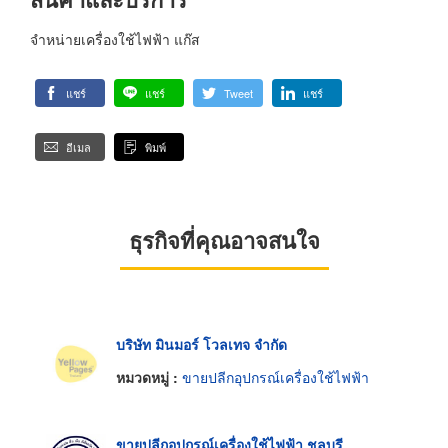
จำหน่ายเครื่องใช้ไฟฟ้า แก๊ส
แชร์
แชร์
Tweet
แชร์
อีเมล
พิมพ์
ธุรกิจที่คุณอาจสนใจ
บริษัท มินมอร์ โวลเทจ จำกัด
หมวดหมู่ :
ขายปลีกอุปกรณ์เครื่องใช้ไฟฟ้า
ขายปลีกอุปกรณ์เครื่องใช้ไฟฟ้า ชลบุรี