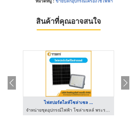
หมวดหมู่ :
ขายปลีกอุปกรณ์เครื่องใช้ไฟฟ้า
สินค้าที่คุณอาจสนใจ
ไฟสปอร์ตไลท์โซล่าเซล ...
จำหน่ายชุดอุปกรณ์ไฟฟ้า โซล่าเซลล์ พระราม 2
จำหน่ายชุดอุปกรณ์ไฟฟ้า โซล่าเซลล์ พระราม 2