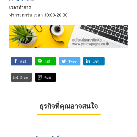
เวลาทำการ
ทำการทุกวัน เวลา 10:00-20:30
แชร์
แชร์
Tweet
แชร์
อีเมล
พิมพ์
ธุรกิจที่คุณอาจสนใจ