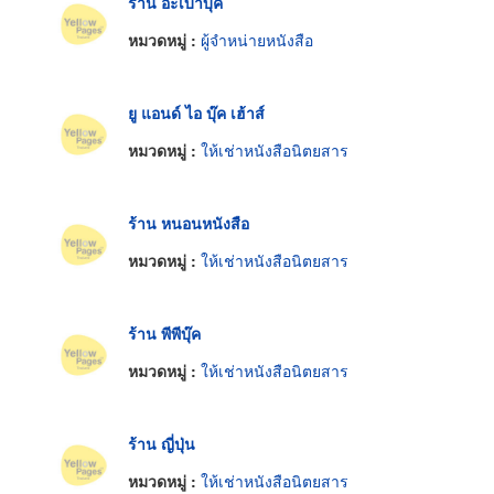
ร้าน อะเบ้าบุ๊ค
หมวดหมู่ :
ผู้จำหน่ายหนังสือ
ยู แอนด์ ไอ บุ๊ค เฮ้าส์
หมวดหมู่ :
ให้เช่าหนังสือนิตยสาร
ร้าน หนอนหนังสือ
หมวดหมู่ :
ให้เช่าหนังสือนิตยสาร
ร้าน พีพีบุ๊ค
หมวดหมู่ :
ให้เช่าหนังสือนิตยสาร
ร้าน ญี่ปุ่น
หมวดหมู่ :
ให้เช่าหนังสือนิตยสาร