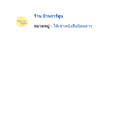
ร้าน บ้านการ์ตูน
หมวดหมู่ :
ให้เช่าหนังสือนิตยสาร