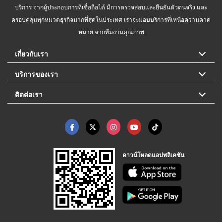
บริการ จากผู้ประกอบการที่เชื่อถือได้ มีการตรวจสอบและยืนยันตัวตนจริง และ
ครอบคลุมทุกหมวดธุรกิจมากที่สุดในประเทศ เราจะมอบบริการที่เหนือความคาด
หมาย จากทีมงานคุณภาพ
เกี่ยวกับเรา
บริการของเรา
ติดต่อเรา
ดาวน์โหลดแอปพลิเคชัน