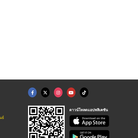
สั่งทำที่นอนขนาดพิเศ ...
ปลอกหนัง pvc หุ้มที่ ...
ที่นอนสั่งผลิตตามแบบ
ที่นอนพญาไท ผู้ผลิตที่นอนขายส่ง-ปลีก
ที่นอนพญาไท ผู้ผลิตที่นอนขายส่ง-ปลีก
ที่นอนพญาไท ผู้ผลิตที่นอนขายส่ง-ปลีก
ดาวน์โหลดแอปพลิเคชัน
นธ์