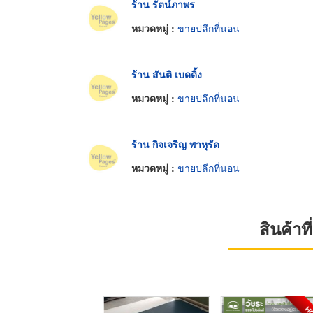
ร้าน รัตน์ภาพร
หมวดหมู่ :
ขายปลีกที่นอน
ร้าน สันติ เบดดิ้ง
หมวดหมู่ :
ขายปลีกที่นอน
ร้าน กิจเจริญ พาหุรัด
หมวดหมู่ :
ขายปลีกที่นอน
สินค้า
H