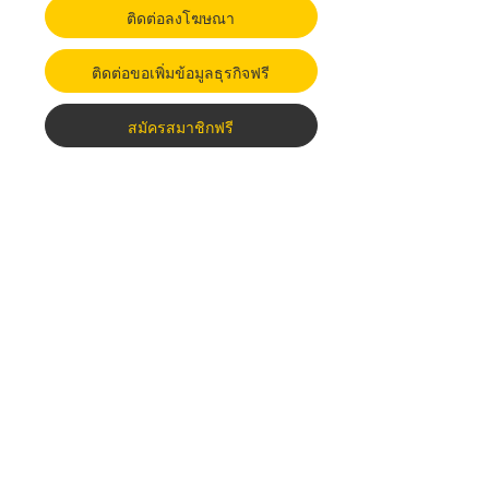
ติดต่อลงโฆษณา
ติดต่อขอเพิ่มข้อมูลธุรกิจฟรี
สมัครสมาชิกฟรี