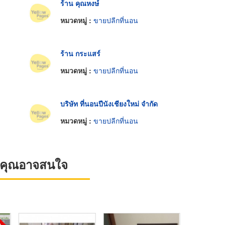
ร้าน คุณหงษ์
หมวดหมู่ :
ขายปลีกที่นอน
ร้าน กระแสร์
หมวดหมู่ :
ขายปลีกที่นอน
บริษัท ที่นอนปีนังเชียงใหม่ จำกัด
หมวดหมู่ :
ขายปลีกที่นอน
ที่คุณอาจสนใจ
OT