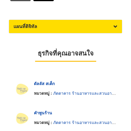
แผนที่ดิจิทัล
ธุรกิจที่คุณอาจสนใจ
ดัลลัส สเต็ก
หมวดหมู่ :
ภัตตาคาร ร้านอาหารและสวนอาหาร
คำพูนร้าน
หมวดหมู่ :
ภัตตาคาร ร้านอาหารและสวนอาหาร