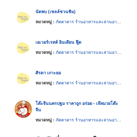
นัดพบ (เชลล์ชวนชิม)
หมวดหมู่ :
ภัตตาคาร ร้านอาหารและสวนอาหาร
เอเวอร์เรสต์ อินเดียน ฟู๊ด
หมวดหมู่ :
ภัตตาคาร ร้านอาหารและสวนอาหาร
ศิรดา เกาะยอ
หมวดหมู่ :
ภัตตาคาร ร้านอาหารและสวนอาหาร
โต๊ะจีนนครปฐม ราคาถูก อร่อย - เจ๊หมวยโต๊ะ
จีน
หมวดหมู่ :
ภัตตาคาร ร้านอาหารและสวนอาหาร