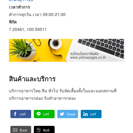
เวลาทำการ
ทำการทุกวัน เวลา 09:00-21:00
พิกัด
7.20461, 100.59511
สินค้าและบริการ
บริการอาหารไทย-จีน ทั่วไป รับจัดเลี้ยงทั้งในและนอกสถานที่
บริการอาหารกล่อง รับทำอาหารกล่อง
แชร์
แชร์
Tweet
แชร์
อีเมล
พิมพ์