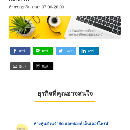
ทำการทุกวัน เวลา 07:00-20:00
แชร์
แชร์
Tweet
แชร์
อีเมล
พิมพ์
ธุรกิจที่คุณอาจสนใจ
ห้างหุ้นส่วนจำกัด ฮอทพอยท์ เอ็นเตอร์ไพรส์