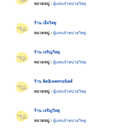
หมวดหมู่ :
ผู้แทนจำหน่ายวิทยุ
ร้าน เอ็จวิทยุ
หมวดหมู่ :
ผู้แทนจำหน่ายวิทยุ
ร้าน เจริญวิทยุ
หมวดหมู่ :
ผู้แทนจำหน่ายวิทยุ
ร้าน คิดอิเลคทรอนิคส์
หมวดหมู่ :
ผู้แทนจำหน่ายวิทยุ
ร้าน เจริญวิทยุ
หมวดหมู่ :
ผู้แทนจำหน่ายวิทยุ