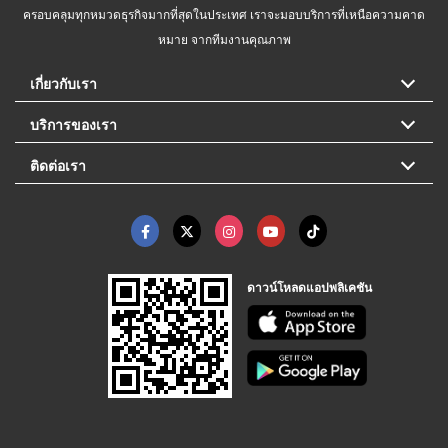
ครอบคลุมทุกหมวดธุรกิจมากที่สุดในประเทศ เราจะมอบบริการที่เหนือความคาด
หมาย จากทีมงานคุณภาพ
เกี่ยวกับเรา
บริการของเรา
ติดต่อเรา
ดาวน์โหลดแอปพลิเคชัน