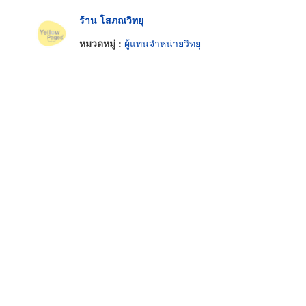
ร้าน โสภณวิทยุ
หมวดหมู่ :
ผู้แทนจำหน่ายวิทยุ