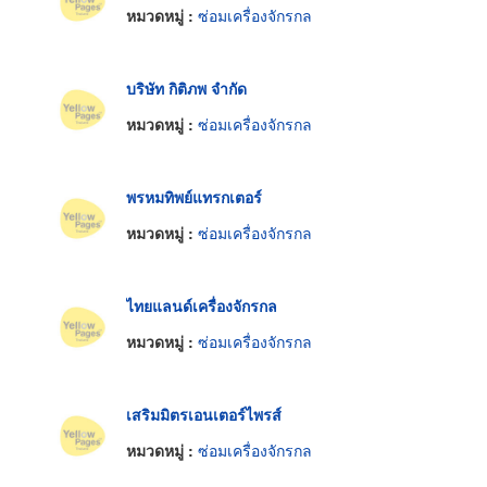
หมวดหมู่ :
ซ่อมเครื่องจักรกล
บริษัท กิติภพ จำกัด
หมวดหมู่ :
ซ่อมเครื่องจักรกล
พรหมทิพย์แทรกเตอร์
หมวดหมู่ :
ซ่อมเครื่องจักรกล
ไทยแลนด์เครื่องจักรกล
หมวดหมู่ :
ซ่อมเครื่องจักรกล
เสริมมิตรเอนเตอร์ไพรส์
หมวดหมู่ :
ซ่อมเครื่องจักรกล