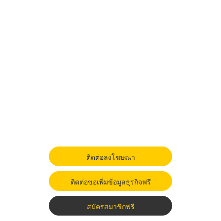
ติดต่อลงโฆษณา
ติดต่อขอเพิ่มข้อมูลธุรกิจฟรี
สมัครสมาชิกฟรี