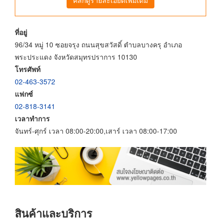
ที่อยู่
96/34 หมู่ 10 ซอยจรุง ถนนสุขสวัสดิ์ ตำบลบางครุ อำเภอ
พระประแดง จังหวัดสมุทรปราการ 10130
โทรศัพท์
02-463-3572
แฟกซ์
02-818-3141
เวลาทำการ
จันทร์-ศุกร์ เวลา 08:00-20:00,เสาร์ เวลา 08:00-17:00
สินค้าและบริการ