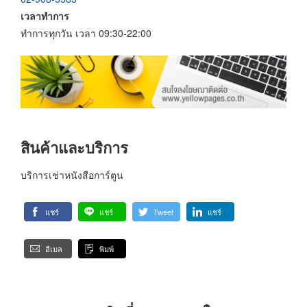
เวลาทำการ
ทำการทุกวัน เวลา 09:30-22:00
สินค้าและบริการ
บริการเช่าหนังสือการ์ตูน
แชร์
แชร์
Tweet
แชร์
อีเมล
พิมพ์