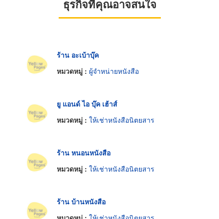
ธุรกิจที่คุณอาจสนใจ
ร้าน อะเบ้าบุ๊ค
หมวดหมู่ :
ผู้จำหน่ายหนังสือ
ยู แอนด์ ไอ บุ๊ค เฮ้าส์
หมวดหมู่ :
ให้เช่าหนังสือนิตยสาร
ร้าน หนอนหนังสือ
หมวดหมู่ :
ให้เช่าหนังสือนิตยสาร
ร้าน บ้านหนังสือ
หมวดหมู่ :
ให้เช่าหนังสือนิตยสาร