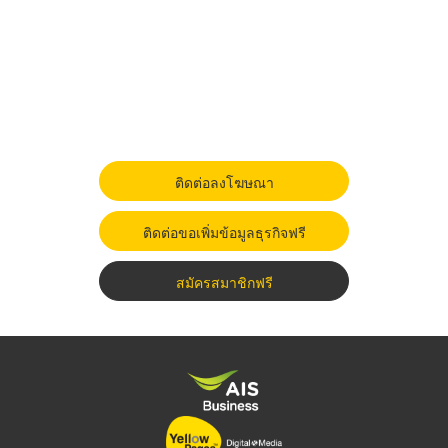
ติดต่อลงโฆษณา
ติดต่อขอเพิ่มข้อมูลธุรกิจฟรี
สมัครสมาชิกฟรี