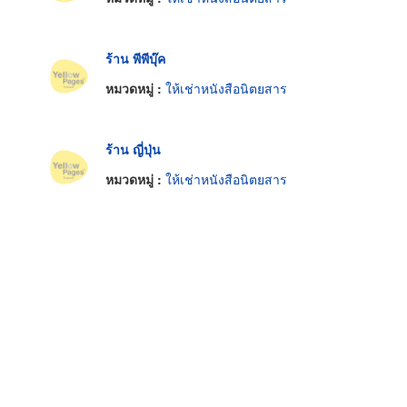
ร้าน พีพีบุ๊ค
หมวดหมู่ :
ให้เช่าหนังสือนิตยสาร
ร้าน ญี่ปุ่น
หมวดหมู่ :
ให้เช่าหนังสือนิตยสาร