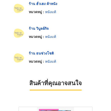
ร้าน ฮั่วเฮง ค้าหนัง
หมวดหมู่ :
หนังแท้
ร้าน วิบูลย์กิจ
หมวดหมู่ :
หนังแท้
ร้าน ธนช่วงโชติ
หมวดหมู่ :
หนังแท้
สินค้าที่คุณอาจสนใจ