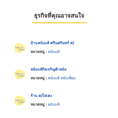
ธุรกิจที่คุณอาจสนใจ
บ้านหนังแท้ ศรีนครินทร์ 42
หมวดหมู่ :
หนังแท้
หนังแท้กิจเจริญค้าหนัง
หมวดหมู่ :
หนังแท้ หนังเทียม
ร้าน ย่งไถ่เฮง
หมวดหมู่ :
หนังแท้