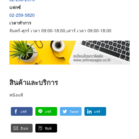
แฟกซ์
02-259-5820
เวลาทำการ
จันทร์-ศุกร์ เวลา 09:00-18:00,เสาร์ เวลา 09:00-18:00
สินค้าและบริการ
หนังแท้
แชร์
แชร์
Tweet
แชร์
อีเมล
พิมพ์