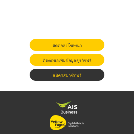
ติดต่อลงโฆษณา
ติดต่อขอเพิ่มข้อมูลธุรกิจฟรี
สมัครสมาชิกฟรี