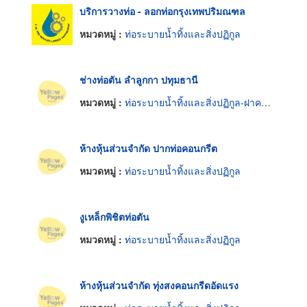
บริการวางท่อ - ลอกท่อกรุงเทพปริมณฑล
หมวดหมู่ :
ท่อระบายน้ำทิ้งและสิ่งปฏิกูล
ช่างท่อตัน ลำลูกกา ปทุมธานี
หมวดหมู่ :
ท่อระบายน้ำทิ้งและสิ่งปฏิกูล-ฝาครอบ
ห้างหุ้นส่วนจำกัด ปากท่อคอนกรีต
หมวดหมู่ :
ท่อระบายน้ำทิ้งและสิ่งปฏิกูล
งูเหล็กพิชิตท่อตัน
หมวดหมู่ :
ท่อระบายน้ำทิ้งและสิ่งปฏิกูล
ห้างหุ้นส่วนจำกัด ทุ่งสงคอนกรีดอัดแรง