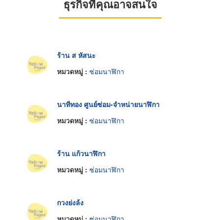
ธุรกิจที่คุณอาจสนใจ
ร้าน ส หัสนะ
หมวดหมู่ :
ซ่อมนาฬิกา
นาทีทอง ศูนย์ซ่อม-จำหน่ายนาฬิกา
หมวดหมู่ :
ซ่อมนาฬิกา
ร้าน แก้วนาฬิกา
หมวดหมู่ :
ซ่อมนาฬิกา
กวงย่งล้ง
หมวดหมู่ :
ซ่อมนาฬิกา