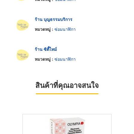
ร้าน บุญธรรมบริการ
หมวดหมู่ :
ซ่อมนาฬิกา
ร้าน ซิตี้ไทม์
หมวดหมู่ :
ซ่อมนาฬิกา
สินค้าที่คุณอาจสนใจ