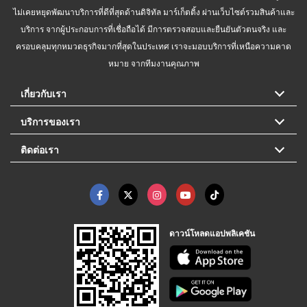
ไม่เคยหยุดพัฒนาบริการที่ดีที่สุดด้านดิจิทัล มาร์เก็ตติ้ง ผ่านเว็บไซต์รวมสินค้าและ
บริการ จากผู้ประกอบการที่เชื่อถือได้ มีการตรวจสอบและยืนยันตัวตนจริง และ
ครอบคลุมทุกหมวดธุรกิจมากที่สุดในประเทศ เราจะมอบบริการที่เหนือความคาด
หมาย จากทีมงานคุณภาพ
เกี่ยวกับเรา
บริการของเรา
ติดต่อเรา
ดาวน์โหลดแอปพลิเคชัน