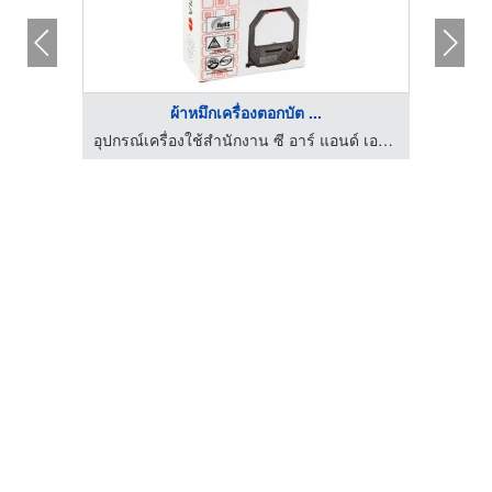
ผ้าหมึกเครื่องตอกบัต ...
อุปกรณ์เครื่องใช้สำนักงาน ซี อาร์ แอนด์ เอส มาร์เก็ตติ้ง
อุปกรณ์เครื่องใช้สำนักงาน ซี อาร์ แอนด์ เอส มาร์เก็ตติ้ง