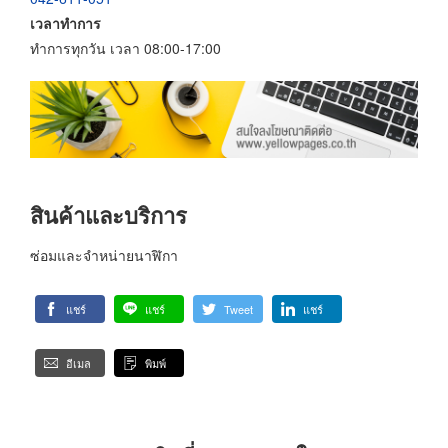
เวลาทำการ
ทำการทุกวัน เวลา 08:00-17:00
สินค้าและบริการ
ซ่อมและจำหน่ายนาฬิกา
แชร์
แชร์
Tweet
แชร์
อีเมล
พิมพ์