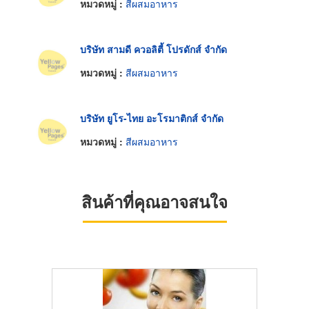
หมวดหมู่ :
สีผสมอาหาร
บริษัท สามดี ควอลิตี้ โปรดักส์ จำกัด
หมวดหมู่ :
สีผสมอาหาร
บริษัท ยูโร-ไทย อะโรมาติกส์ จำกัด
หมวดหมู่ :
สีผสมอาหาร
สินค้าที่คุณอาจสนใจ