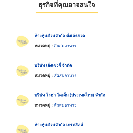
ธุรกิจที่คุณอาจสนใจ
ห้างหุ้นส่วนจำกัด ตั้งเล่งฮวด
หมวดหมู่ :
สีผสมอาหาร
บริษัท เอ็งเซ่งกี่ จำกัด
หมวดหมู่ :
สีผสมอาหาร
บริษัท โรฮ่า ไดเค็ม (ประเทศไทย) จำกัด
หมวดหมู่ :
สีผสมอาหาร
ห้างหุ้นส่วนจำกัด เกรทฮิลล์