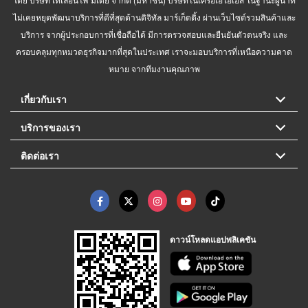
ไม่เคยหยุดพัฒนาบริการที่ดีที่สุดด้านดิจิทัล มาร์เก็ตติ้ง ผ่านเว็บไซต์รวมสินค้าและ
บริการ จากผู้ประกอบการที่เชื่อถือได้ มีการตรวจสอบและยืนยันตัวตนจริง และ
ครอบคลุมทุกหมวดธุรกิจมากที่สุดในประเทศ เราจะมอบบริการที่เหนือความคาด
หมาย จากทีมงานคุณภาพ
เกี่ยวกับเรา
บริการของเรา
ติดต่อเรา
ดาวน์โหลดแอปพลิเคชัน