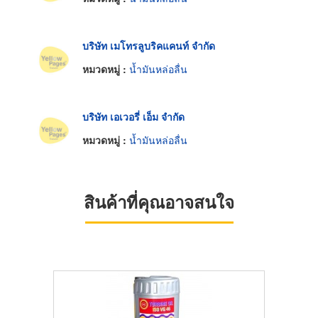
บริษัท เมโทรลูบริคแคนท์ จำกัด
หมวดหมู่ :
น้ำมันหล่อลื่น
บริษัท เอเวอรี่ เอ็ม จำกัด
หมวดหมู่ :
น้ำมันหล่อลื่น
สินค้าที่คุณอาจสนใจ