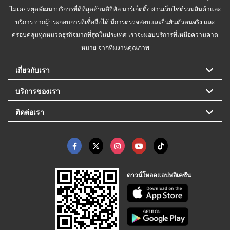
ไม่เคยหยุดพัฒนาบริการที่ดีที่สุดด้านดิจิทัล มาร์เก็ตติ้ง ผ่านเว็บไซต์รวมสินค้าและ
บริการ จากผู้ประกอบการที่เชื่อถือได้ มีการตรวจสอบและยืนยันตัวตนจริง และ
ครอบคลุมทุกหมวดธุรกิจมากที่สุดในประเทศ เราจะมอบบริการที่เหนือความคาด
หมาย จากทีมงานคุณภาพ
เกี่ยวกับเรา
บริการของเรา
ติดต่อเรา
ดาวน์โหลดแอปพลิเคชัน