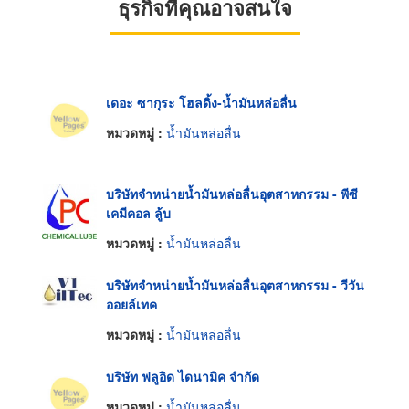
ธุรกิจที่คุณอาจสนใจ
เดอะ ซากุระ โฮลดิ้ง-น้ำมันหล่อลื่น
หมวดหมู่ :
น้ำมันหล่อลื่น
บริษัทจำหน่ายน้ำมันหล่อลื่นอุตสาหกรรม - พีซี
เคมีคอล ลู้บ
หมวดหมู่ :
น้ำมันหล่อลื่น
บริษัทจำหน่ายน้ำมันหล่อลื่นอุตสาหกรรม - วีวัน
ออยล์เทค
หมวดหมู่ :
น้ำมันหล่อลื่น
บริษัท ฟลูอิด ไดนามิค จำกัด
หมวดหมู่ :
น้ำมันหล่อลื่น