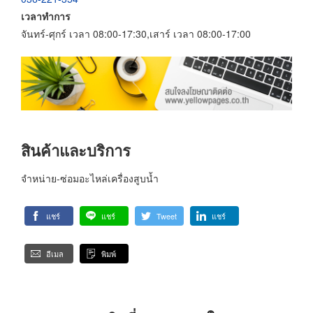
เวลาทำการ
จันทร์-ศุกร์ เวลา 08:00-17:30,เสาร์ เวลา 08:00-17:00
สินค้าและบริการ
จำหน่าย-ซ่อมอะไหล่เครื่องสูบน้ำ
แชร์
แชร์
Tweet
แชร์
อีเมล
พิมพ์