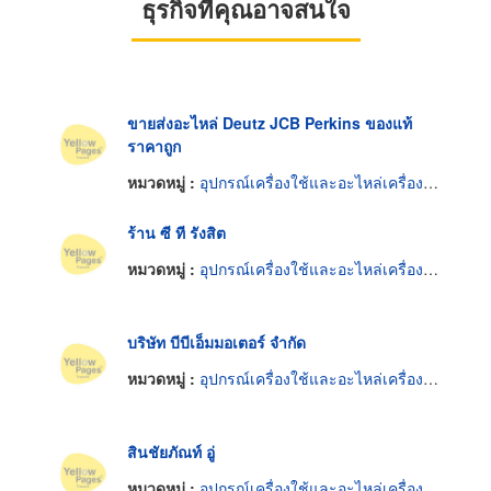
ธุรกิจที่คุณอาจสนใจ
ขายส่งอะไหล่ Deutz JCB Perkins ของแท้
ราคาถูก
หมวดหมู่ :
อุปกรณ์เครื่องใช้และอะไหล่เครื่องยนต์
ร้าน ซี ที รังสิต
หมวดหมู่ :
อุปกรณ์เครื่องใช้และอะไหล่เครื่องยนต์
บริษัท บีบีเอ็มมอเตอร์ จำกัด
หมวดหมู่ :
อุปกรณ์เครื่องใช้และอะไหล่เครื่องยนต์
สินชัยภัณท์ อู่
หมวดหมู่ :
อุปกรณ์เครื่องใช้และอะไหล่เครื่องยนต์