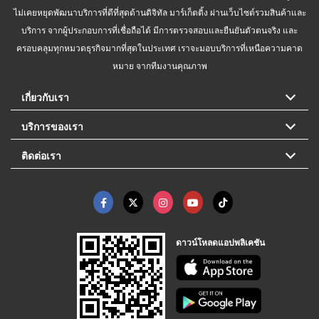
ไม่เคยหยุดพัฒนาบริการที่ดีที่สุดด้านดิจิทัล มาร์เก็ตติ้ง ผ่านเว็บไซต์รวมสินค้าและ
บริการ จากผู้ประกอบการที่เชื่อถือได้ มีการตรวจสอบและยืนยันตัวตนจริง และ
ครอบคลุมทุกหมวดธุรกิจมากที่สุดในประเทศ เราจะมอบบริการที่เหนือความคาด
หมาย จากทีมงานคุณภาพ
เกี่ยวกับเรา
บริการของเรา
ติดต่อเรา
ดาวน์โหลดแอปพลิเคชัน