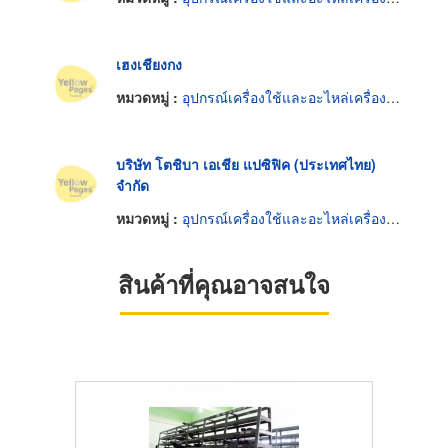
เฮงเชียงกง
หมวดหมู่ :
อุปกรณ์เครื่องใช้และอะไหล่เครื่องยนต์
บริษัท โตชิบา เอเชีย แปซิฟิค (ประเทศไทย)
จำกัด
หมวดหมู่ :
อุปกรณ์เครื่องใช้และอะไหล่เครื่องยนต์
สินค้าที่คุณอาจสนใจ