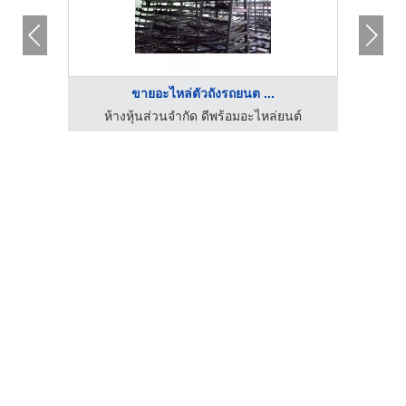
ขายอะไหล่ตัวถังรถยนต ...
นต์
ห้างหุ้นส่วนจำกัด ดีพร้อมอะไหล่ยนต์