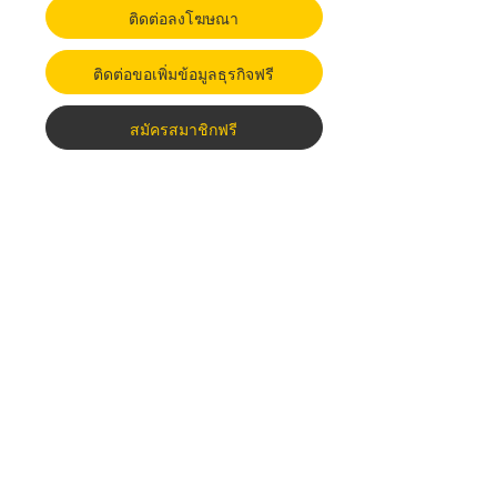
ติดต่อลงโฆษณา
ติดต่อขอเพิ่มข้อมูลธุรกิจฟรี
สมัครสมาชิกฟรี