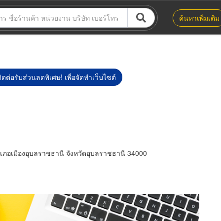
ค้นหาเพิ่มเติม
ิดต่อรับส่วนลดพิเศษ! เพื่อจัดทำเว็บไซต์
เภอเมืองอุบลราชธานี จังหวัดอุบลราชธานี 34000