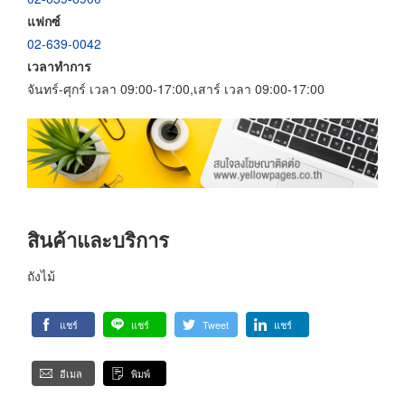
แฟกซ์
02-639-0042
เวลาทำการ
จันทร์-ศุกร์ เวลา 09:00-17:00,เสาร์ เวลา 09:00-17:00
สินค้าและบริการ
ถังไม้
แชร์
แชร์
Tweet
แชร์
อีเมล
พิมพ์