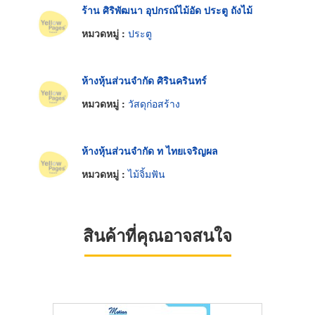
ร้าน ศิริพัฒนา อุปกรณ์ไม้อัด ประตู ถังไม้
หมวดหมู่ :
ประตู
ห้างหุ้นส่วนจำกัด ศิรินครินทร์
หมวดหมู่ :
วัสดุก่อสร้าง
ห้างหุ้นส่วนจำกัด ท ไทยเจริญผล
หมวดหมู่ :
ไม้จิ้มฟัน
สินค้าที่คุณอาจสนใจ