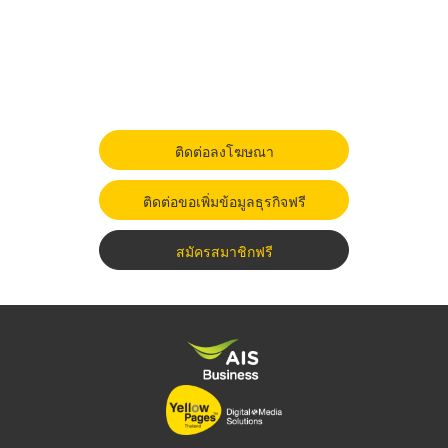
ติดต่อลงโฆษณา
ติดต่อขอเพิ่มข้อมูลธุรกิจฟรี
สมัครสมาชิกฟรี