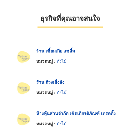
ธุรกิจที่คุณอาจสนใจ
ร้าน เซี้ยมเกีย แซ่ลิ้ม
หมวดหมู่ :
ถังไม้
ร้าน ก้วงเส็งล้ง
หมวดหมู่ :
ถังไม้
ห้างหุ้นส่วนจำกัด เชิดเกียรติภัณฑ์ เทรดดิ้ง
หมวดหมู่ :
ถังไม้